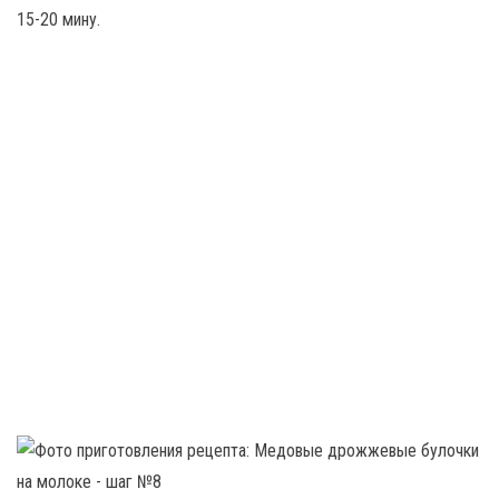
15-20 мину.