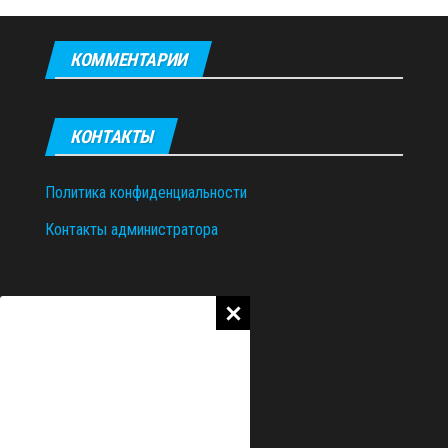
КОММЕНТАРИИ
КОНТАКТЫ
Политика конфиденциальности
Контакты администратора