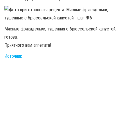
Мясные фрикадельки, тушенная с брюссельской капустой,
готова.
Приятного вам аппетита!
Источник