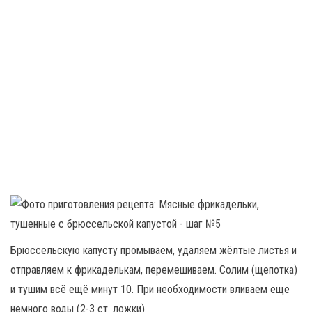
Брюссельскую капусту промываем, удаляем жёлтые листья и
отправляем к фрикаделькам, перемешиваем. Солим (щепотка)
и тушим всё ещё минут 10. При необходимости вливаем еще
немного воды (2-3 ст. ложки).