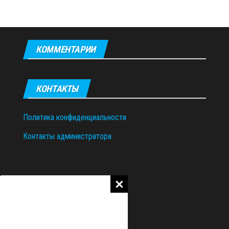
КОММЕНТАРИИ
КОНТАКТЫ
Политика конфиденциальности
Контакты администратора