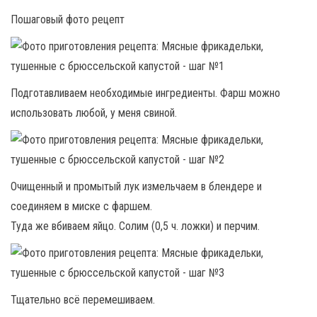
Пошаговый фото рецепт
Подготавливаем необходимые ингредиенты. Фарш можно
использовать любой, у меня свиной.
Очищенный и промытый лук измельчаем в блендере и
соединяем в миске с фаршем.
Туда же вбиваем яйцо. Солим (0,5 ч. ложки) и перчим.
Тщательно всё перемешиваем.