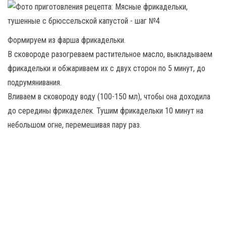
Формируем из фарша фрикадельки.
В сковороде разогреваем растительное масло, выкладываем
фрикадельки и обжариваем их с двух сторон по 5 минут, до
подрумянивания.
Вливаем в сковороду воду (100-150 мл), чтобы она доходила
до середины фрикаделек. Тушим фрикадельки 10 минут на
небольшом огне, перемешивая пару раз.