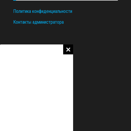
Политика конфиденциальности
Контакты администратора