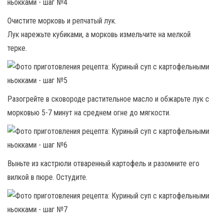
Очистите морковь и репчатый лук.
Лук нарежьте кубиками, а морковь измельчите на мелкой
терке.
Разогрейте в сковороде растительное масло и обжарьте лук с
морковью 5-7 минут на среднем огне до мягкости.
Выньте из кастрюли отваренный картофель и разомните его
вилкой в пюре. Остудите.