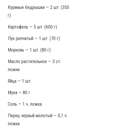
Куриные бедрышки — 2 шт. (350
г)
Картофель — 5 шт. (600 г)
Лук репчатый — 1 шт. (70 г)
Морковь — 1 шт. (80 г)
Масло растительное — 3 ст.
ложки
Яйца — 1 шт.
Мука — 80 г
Соль — 1 ч. ложка
Перец черный молотый — 0,1 ч.
ложки