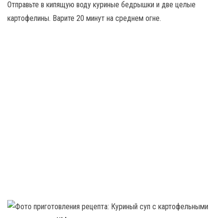
Отправьте в кипящую воду куриные бедрышки и две целые
картофелины. Варите 20 минут на среднем огне.