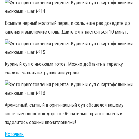
Всыпьте черный молотый перец и соль, еще раз доведите до
кипения и выключите огонь. Дайте супу настояться 10 минут.
Куриный суп с ньокками готов. Можно добавить в тарелку
свежую зелень петрушки или укропа.
Ароматный, сытный и оригинальный суп обошелся нашему
кошельку совсем недорого. Обязательно приготовьтесь и
поделитесь своими впечатлениями!
Источник