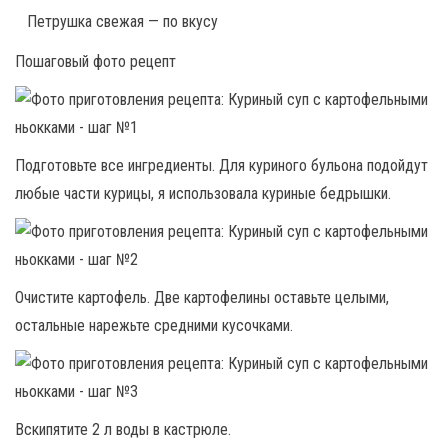
Петрушка свежая — по вкусу
Пошаговый фото рецепт
Подготовьте все ингредиенты. Для куриного бульона подойдут
любые части курицы, я использовала куриные бедрышки.
Очистите картофель. Две картофелины оставьте целыми,
остальные нарежьте средними кусочками.
Вскипятите 2 л воды в кастрюле.