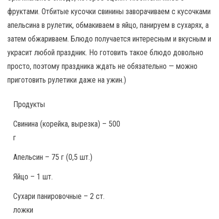
фруктами. Отбитые кусочки свинины заворачиваем с кусочками
апельсина в рулетик, обмакиваем в яйцо, панируем в сухарях, а
затем обжариваем. Блюдо получается интересным и вкусным и
украсит любой праздник. Но готовить такое блюдо довольно
просто, поэтому праздника ждать не обязательно — можно
приготовить рулетики даже на ужин.)
Продукты
Свинина (корейка, вырезка) – 500
г
Апельсин – 75 г (0,5 шт.)
Яйцо – 1 шт.
Сухари панировочные – 2 ст.
ложки