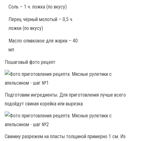
Соль – 1 ч. ложка (по вкусу)
Перец чёрный молотый – 0,5 ч.
ложки (по вкусу)
Масло оливковое для жарки – 40
мл
Пошаговый фото рецепт
Подготовим ингредиенты. Для приготовления лучше всего
подойдут свиная корейка или вырезка.
Свинину разрежем на пласты толщиной примерно 1 см. Из