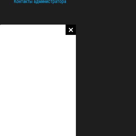
Контакты администратора