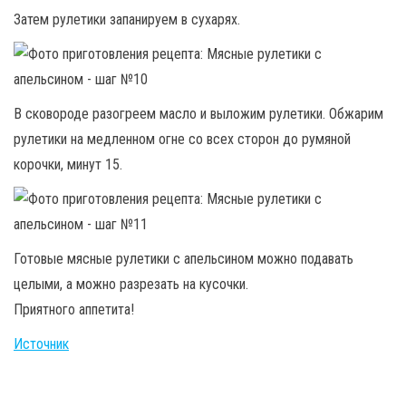
Затем рулетики запанируем в сухарях.
В сковороде разогреем масло и выложим рулетики. Обжарим
рулетики на медленном огне со всех сторон до румяной
корочки, минут 15.
Готовые мясные рулетики с апельсином можно подавать
целыми, а можно разрезать на кусочки.
Приятного аппетита!
Источник