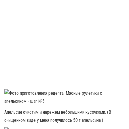
Апельсин очистим и нарежем небольшими кусочками. (В
очищенном виде у меня получилось 50 г апельсина.)