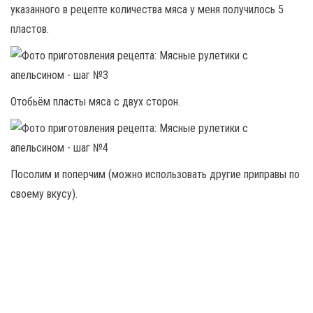
указанного в рецепте количества мяса у меня получилось 5
пластов.
Отобьём пласты мяса с двух сторон.
Посолим и поперчим (можно использовать другие приправы по
своему вкусу).