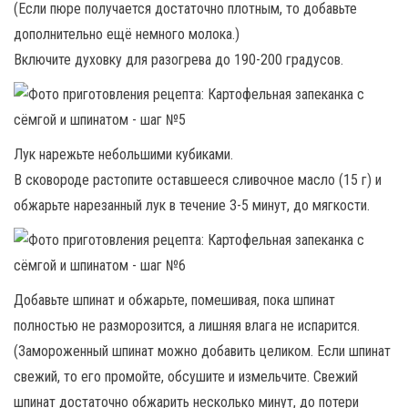
(Если пюре получается достаточно плотным, то добавьте
дополнительно ещё немного молока.)
Включите духовку для разогрева до 190-200 градусов.
Лук нарежьте небольшими кубиками.
В сковороде растопите оставшееся сливочное масло (15 г) и
обжарьте нарезанный лук в течение 3-5 минут, до мягкости.
Добавьте шпинат и обжарьте, помешивая, пока шпинат
полностью не разморозится, а лишняя влага не испарится.
(Замороженный шпинат можно добавить целиком. Если шпинат
свежий, то его промойте, обсушите и измельчите. Свежий
шпинат достаточно обжарить несколько минут, до потери