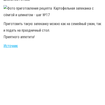
Приготовить такую запеканку можно как на семейный ужин, так
и подать на праздничный стол.
Приятного аппетита!
Источник