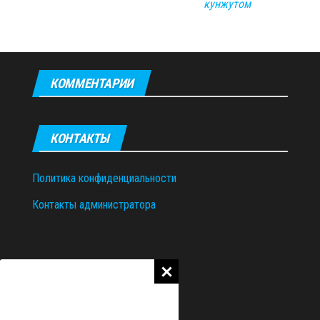
кунжутом
КОММЕНТАРИИ
КОНТАКТЫ
Политика конфиденциальности
Контакты администратора