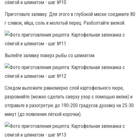
Приготовьте заливку. Для этого в глубокой миске соедините 80
г сливок, яйца, соль и молотый перец. Разболтайте вилкой.
Вылейте заливку поверх рыбы со шпинатом.
Следом выложите равномерно слой картофельного пюре,
разровняйте (можно сделать сверху узор с помощью вилки) и
отправьте в разогретую до 190-200 градусов духовку на 25-30
минут (до появления лёгкой корочки).