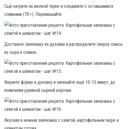
Сыр натрите на мелкой тёрке и соедините с оставшимися
сливками (70 г). Перемешайте.
Достаньте запеканку из духовки и распределите сверху смесь
из сыра и сливок.
Верните форму в духовку и запекайте ещё 10-15 минут, до
появления румяной сырной корочки.
Вкусная и нежная запеканка с сёмгой, картофельным пюре и
шпинатом готова.