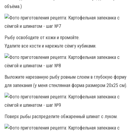
объёма.)
Рыбу освободите от кожи и промойте.
Удалите все кости и нарежьте сёмгу кубиками.
Выложите нарезанную рыбу ровным слоем в глубокую форму
для запекания (у меня стеклянная форма размером 20х25 см).
Поверх рыбы распределите обжаренный шпинат с луком.