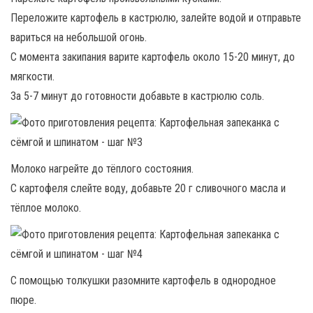
Переложите картофель в кастрюлю, залейте водой и отправьте
вариться на небольшой огонь.
С момента закипания варите картофель около 15-20 минут, до
мягкости.
За 5-7 минут до готовности добавьте в кастрюлю соль.
Молоко нагрейте до тёплого состояния.
С картофеля слейте воду, добавьте 20 г сливочного масла и
тёплое молоко.
С помощью толкушки разомните картофель в однородное
пюре.