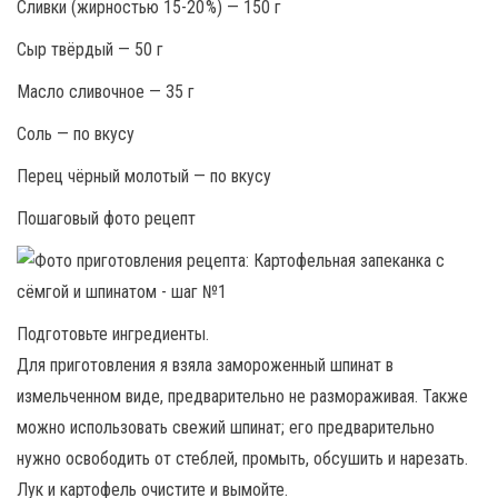
Сливки (жирностью 15-20 %) — 150 г
Сыр твёрдый — 50 г
Масло сливочное — 35 г
Соль — по вкусу
Перец чёрный молотый — по вкусу
Пошаговый фото рецепт
Подготовьте ингредиенты.
Для приготовления я взяла замороженный шпинат в
измельченном виде, предварительно не размораживая. Также
можно использовать свежий шпинат; его предварительно
нужно освободить от стеблей, промыть, обсушить и нарезать.
Лук и картофель очистите и вымойте.