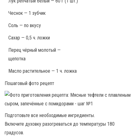
Лук репчатый белый — 60 г (1 шт.)
Чеснок — 1 зубчик
Соль — по вкусу
Сахар — 0,5 ч. ложки
Перец чёрный молотый —
щепотка
Масло растительное — 1 ч. ложка
Пошаговый фото рецепт
Подготовьте все необходимые ингредиенты.
Включите духовку разогреваться до температуры 180
градусов.