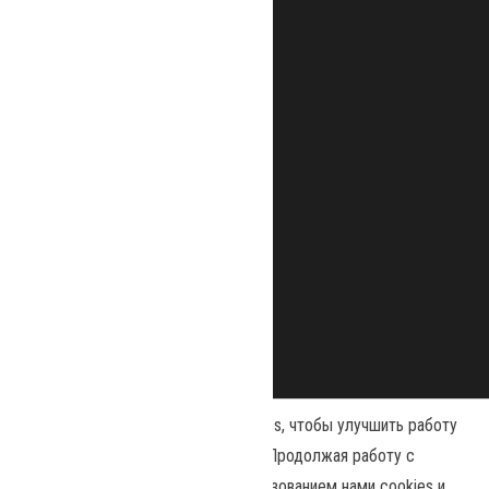
Наш сайт использует файлы cookies, чтобы улучшить работу
и повысить эффективность сайта. Продолжая работу с
сайтом, вы соглашаетесь с использованием нами cookies и