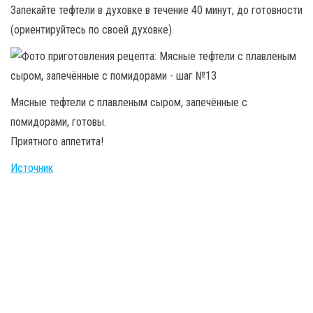
Запекайте тефтели в духовке в течение 40 минут, до готовности
(ориентируйтесь по своей духовке).
Мясные тефтели с плавленым сыром, запечённые с
помидорами, готовы.
Приятного аппетита!
Источник