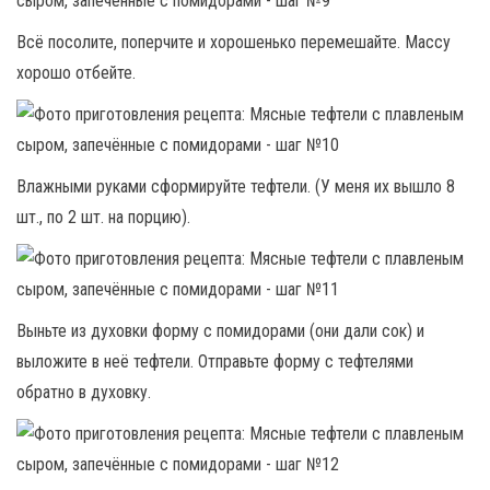
Всё посолите, поперчите и хорошенько перемешайте. Массу
хорошо отбейте.
Влажными руками сформируйте тефтели. (У меня их вышло 8
шт., по 2 шт. на порцию).
Выньте из духовки форму с помидорами (они дали сок) и
выложите в неё тефтели. Отправьте форму с тефтелями
обратно в духовку.