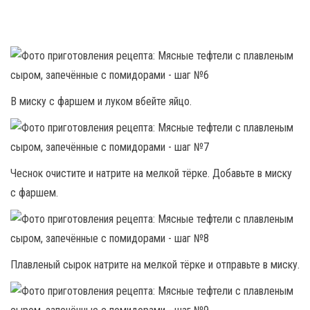
В миску с фаршем и луком вбейте яйцо.
Чеснок очистите и натрите на мелкой тёрке. Добавьте в миску
с фаршем.
Плавленый сырок натрите на мелкой тёрке и отправьте в миску.