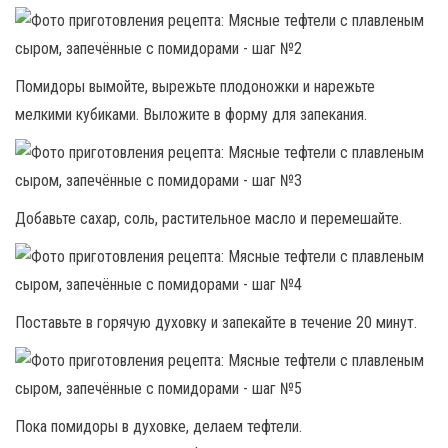
Помидоры вымойте, вырежьте плодоножки и нарежьте
мелкими кубиками. Выложите в форму для запекания.
Добавьте сахар, соль, растительное масло и перемешайте.
Поставьте в горячую духовку и запекайте в течение 20 минут.
Пока помидоры в духовке, делаем тефтели.