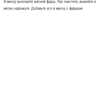
В миску выложите мясной фарш. Лук очистите, вымойте и
мелко нарежьте. Добавьте его в миску с фаршем.