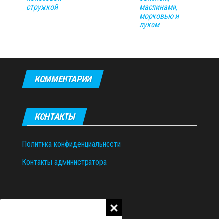
стружкой
маслинами,
морковью и
луком
КОММЕНТАРИИ
КОНТАКТЫ
Политика конфиденциальности
Контакты администратора