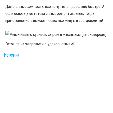
Даже с замесом теста, всё получается довольно быстро. А
если основа уже готова и заморожена заранее, тогда
приготовление занимает несколько минут, и всё довольны!
Готовьте на здоровье и с удовольствием!
Источник