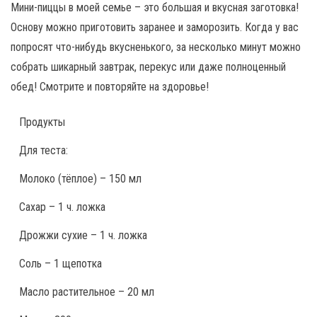
Мини-пиццы в моей семье – это большая и вкусная заготовка!
Основу можно приготовить заранее и заморозить. Когда у вас
попросят что-нибудь вкусненького, за несколько минут можно
собрать шикарный завтрак, перекус или даже полноценный
обед! Смотрите и повторяйте на здоровье!
Продукты
Для теста:
Молоко (тёплое) – 150 мл
Сахар – 1 ч. ложка
Дрожжи сухие – 1 ч. ложка
Соль – 1 щепотка
Масло растительное – 20 мл