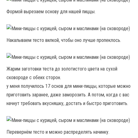
Формой вырезаем основу для нашей пиццы.
Накалываем тесто вилкой, чтобы оно лучше пропеклось.
Жарим заготовки теста до золотистого цвета на сухой
сковороде с обеих сторон.
у меня получилось 17 основ для мини-пиццы, которые можно
приготовить заранее, даже заморозить. А потом, когда с вас
начнут требовать вкусняшку, достать и быстро приготовить.
Перевернём тесто и можно распределять начинку.