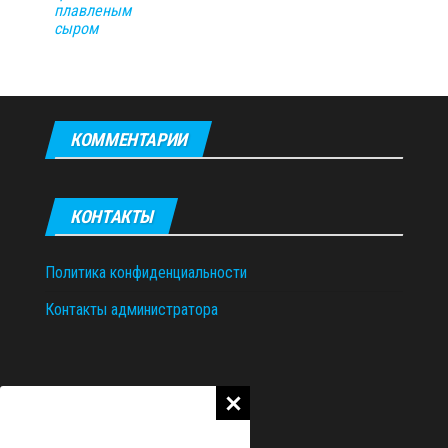
плавленым
сыром
КОММЕНТАРИИ
КОНТАКТЫ
Политика конфиденциальности
Контакты администратора