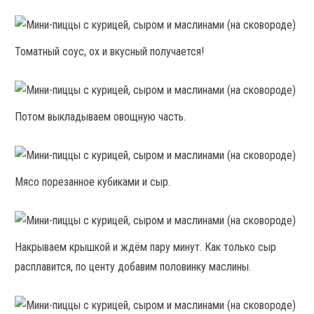
Томатный соус, ох и вкусный получается!
Потом выкладываем овощную часть.
Мясо порезанное кубиками и сыр.
Накрываем крышкой и ждём пару минут. Как только сыр
расплавится, по центу добавим половинку маслины.