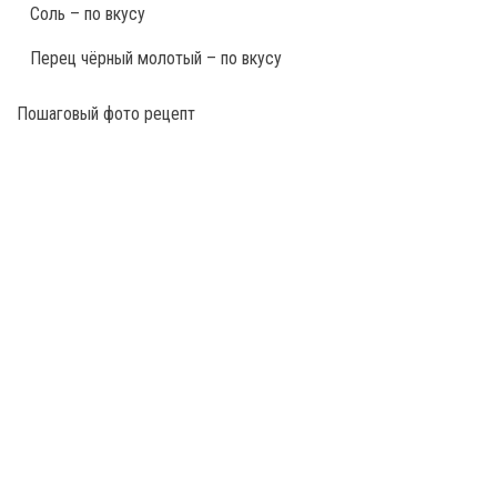
Соль – по вкусу
Перец чёрный молотый – по вкусу
Пошаговый фото рецепт