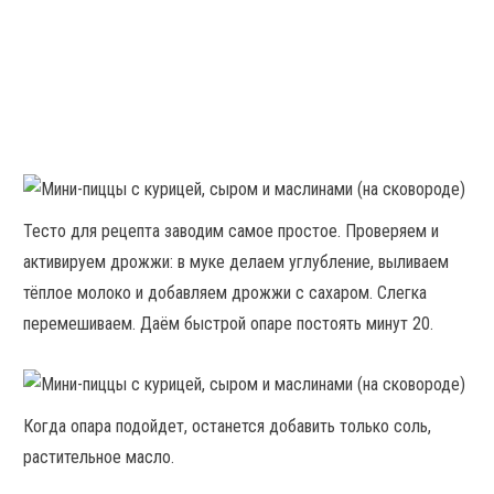
Тесто для рецепта заводим самое простое. Проверяем и
активируем дрожжи: в муке делаем углубление, выливаем
тёплое молоко и добавляем дрожжи с сахаром. Слегка
перемешиваем. Даём быстрой опаре постоять минут 20.
Когда опара подойдет, останется добавить только соль,
растительное масло.