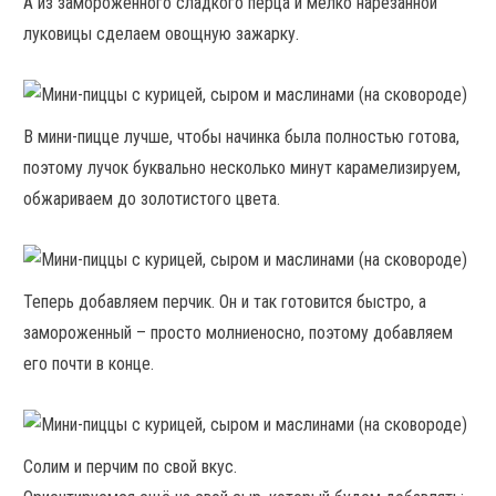
А из замороженного сладкого перца и мелко нарезанной
луковицы сделаем овощную зажарку.
В мини-пицце лучше, чтобы начинка была полностью готова,
поэтому лучок буквально несколько минут карамелизируем,
обжариваем до золотистого цвета.
Теперь добавляем перчик. Он и так готовится быстро, а
замороженный – просто молниеносно, поэтому добавляем
его почти в конце.
Солим и перчим по свой вкус.