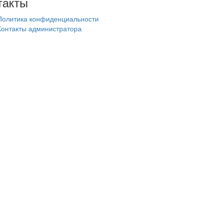
такты
Политика конфиденциальности
Контакты администратора