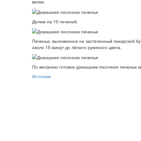
вилки.
Делим на 10 печений.
Печенье, выложенное на застеленный пекарской бу
около 15 минут до лёгкого румяного цвета.
По желанию готовое домашнее песочное печенье м
Источник