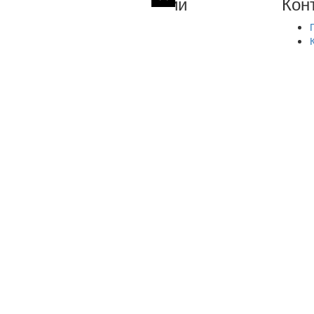
Комментарии
Кон