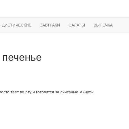
ДИЕТИЧЕСКИЕ
ЗАВТРАКИ
САЛАТЫ
ВЫПЕЧКА
 печенье
осто тает во рту и готовится за считаные минуты.