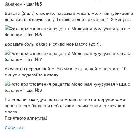
Бананы (2 шт.) очистите, нарежьте мякоть мелкими кубиками и
добавьте в готовую кашу. Готовьте ещё примерно 1-2 минуты.
Добавьте соль, сахар и сливочное масло (25 г).
Аккуратно перемешайте, снимите с огня, дайте постоять 10
минут и подавайте к столу.
По желанию каждую порцию можно дополнить кружочками
нарезанного банана и небольшим количеством сливочного
масла.
Приятного аппетита!
Источник