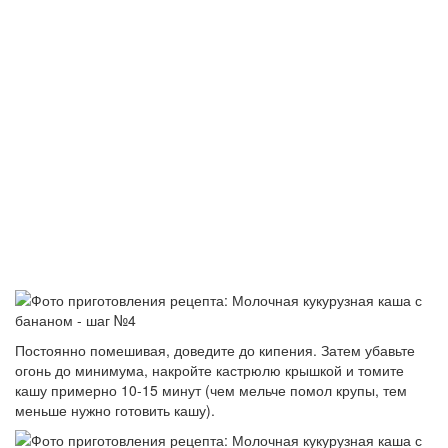
Постоянно помешивая, доведите до кипения. Затем убавьте
огонь до минимума, накройте кастрюлю крышкой и томите
кашу примерно 10-15 минут (чем мельче помол крупы, тем
меньше нужно готовить кашу).