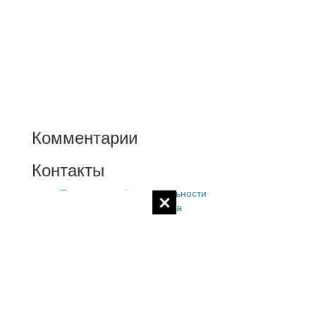
Комментарии
Контакты
Политика конфиденциальности
Контакты администратора