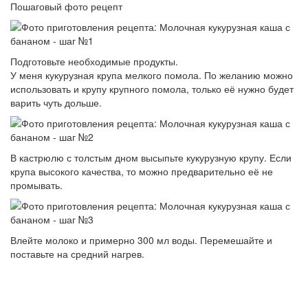
Пошаговый фото рецепт
Подготовьте необходимые продукты.
У меня кукурузная крупа мелкого помола. По желанию можно
использовать и крупу крупного помола, только её нужно будет
варить чуть дольше.
В кастрюлю с толстым дном высыпьте кукурузную крупу. Если
крупа высокого качества, то можно предварительно её не
промывать.
Влейте молоко и примерно 300 мл воды. Перемешайте и
поставьте на средний нагрев.