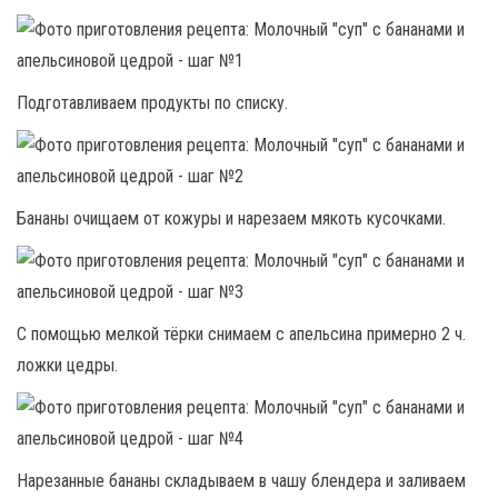
Подготавливаем продукты по списку.
Бананы очищаем от кожуры и нарезаем мякоть кусочками.
С помощью мелкой тёрки снимаем с апельсина примерно 2 ч.
ложки цедры.
Нарезанные бананы складываем в чашу блендера и заливаем