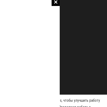
Наш сайт использует файлы cookies, чтобы улучшить работу