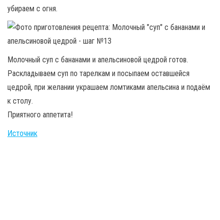
убираем с огня.
Молочный суп с бананами и апельсиновой цедрой готов.
Раскладываем суп по тарелкам и посыпаем оставшейся
цедрой, при желании украшаем ломтиками апельсина и подаём
к столу.
Приятного аппетита!
Источник