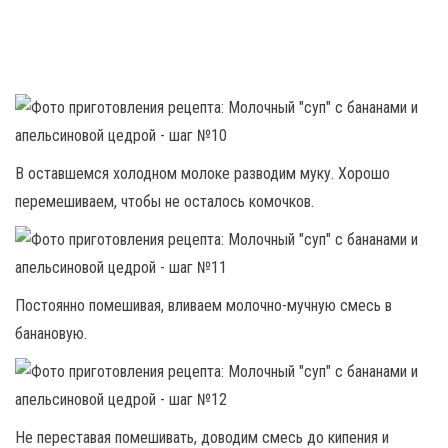
В оставшемся холодном молоке разводим муку. Хорошо
перемешиваем, чтобы не осталось комочков.
Постоянно помешивая, вливаем молочно-мучную смесь в
банановую.
Не переставая помешивать, доводим смесь до кипения и