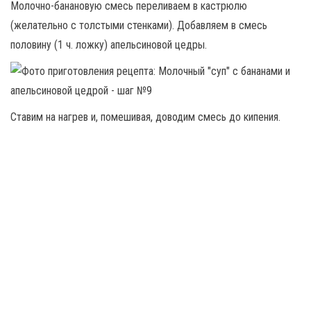
Молочно-банановую смесь переливаем в кастрюлю
(желательно с толстыми стенками). Добавляем в смесь
половину (1 ч. ложку) апельсиновой цедры.
Ставим на нагрев и, помешивая, доводим смесь до кипения.