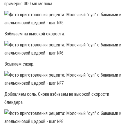
примерно 300 мл молока.
Взбиваем на высокой скорости.
Всыпаем сахар.
Добавляем соль. Снова взбиваем на высокой скорости
блендера.