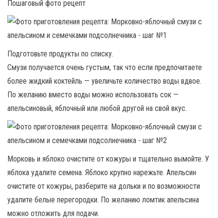
Пошаговый фото рецепт
Подготовьте продукты по списку.
Смузи получается очень густым, так что если предпочитаете
более жидкий коктейль — увеличьте количество воды вдвое.
По желанию вместо воды можно использовать сок —
апельсиновый, яблочный или любой другой на свой вкус.
Морковь и яблоко очистите от кожуры и тщательно вымойте. У
яблока удалите семена. Яблоко крупно нарежьте. Апельсин
очистите от кожуры, разберите на дольки и по возможности
удалите белые перегородки. По желанию ломтик апельсина
можно отложить для подачи.