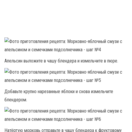
Апельсин выложите в чашу блендера и измельчите в пюре.
Добавьте крупно нарезанные яблоки и снова измельчите
блендером.
Натёртую морковь отправьте в чашу блендера к фруктовому