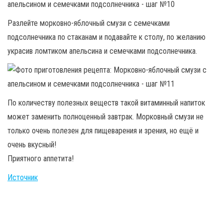
Разлейте морковно-яблочный смузи с семечками
подсолнечника по стаканам и подавайте к столу, по желанию
украсив ломтиком апельсина и семечками подсолнечника.
По количеству полезных веществ такой витаминный напиток
может заменить полноценный завтрак. Морковный смузи не
только очень полезен для пищеварения и зрения, но ещё и
очень вкусный!
Приятного аппетита!
Источник