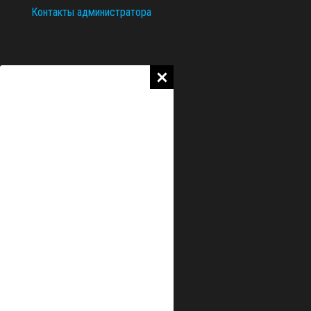
Контакты администратора