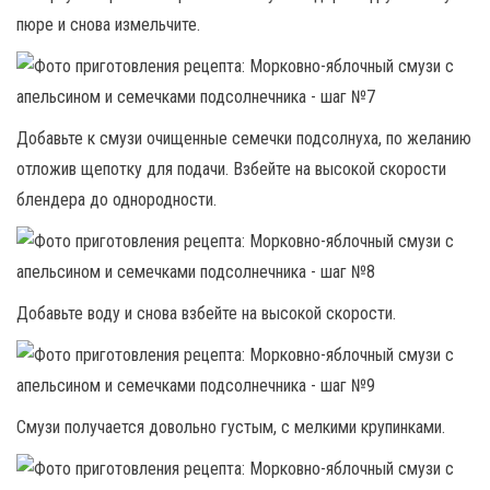
пюре и снова измельчите.
Добавьте к смузи очищенные семечки подсолнуха, по желанию
отложив щепотку для подачи. Взбейте на высокой скорости
блендера до однородности.
Добавьте воду и снова взбейте на высокой скорости.
Смузи получается довольно густым, с мелкими крупинками.