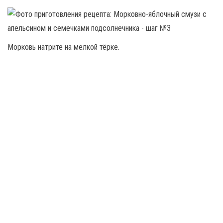
Морковь натрите на мелкой тёрке.