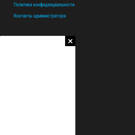
Политика конфиденциальности
Контакты администратора