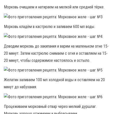
Морковь очищаем и натираем на мелкой или средней тёрке.
Морковь кладём в кастрюлю и заливаем 600 мл воды.
Доводим морковь до закипания и варим на маленьком огне 15-
20 минут. Затем кастрюлю снимаем с огня и оставляем на 15-
20 минут, чтобы содержимое настоялось и остыло.
Желатин заливаем 100 мл холодной воды и оставляем на 20
минут до набухания.
Процеживаем морковный отвар через мелкий дуршлаг.
Морковь хорошо отжимаем и выбрасываем.