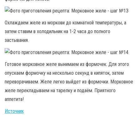
Охлаждаем желе из моркови до комнатной температуры, а
затем ставим в холодильник на 1-2 часа до полного
застывания.
Готовое морковное желе вынимаем из формочек. Для этого
опускаем формочку на несколько секунд в кипяток, затем
переворачиваем. Желе легко выйдет из формочки. Морковное
желе перекладываем на тарелку и подаём. Приятного
аппетита!
Источник