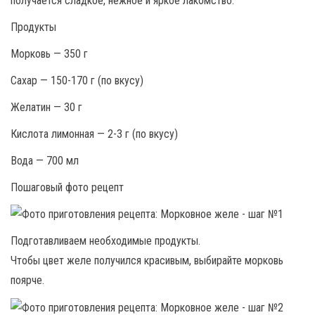
получается сладкое, нежное и яркое лакомство.
Продукты
Морковь — 350 г
Сахар — 150-170 г (по вкусу)
Желатин — 30 г
Кислота лимонная — 2-3 г (по вкусу)
Вода — 700 мл
Пошаговый фото рецепт
Подготавливаем необходимые продукты.
Чтобы цвет желе получился красивым, выбирайте морковь
поярче.