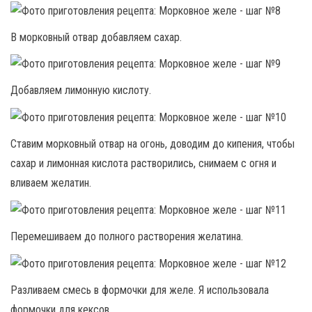
В морковный отвар добавляем сахар.
Добавляем лимонную кислоту.
Ставим морковный отвар на огонь, доводим до кипения, чтобы
сахар и лимонная кислота растворились, снимаем с огня и
вливаем желатин.
Перемешиваем до полного растворения желатина.
Разливаем смесь в формочки для желе. Я использовала
формочки для кексов.