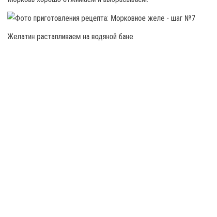
Желатин растапливаем на водяной бане.