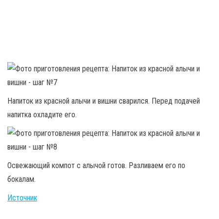
Напиток из красной алычи и вишни сварился. Перед подачей
напитка охладите его.
Освежающий компот с алычой готов. Разливаем его по
бокалам.
Источник