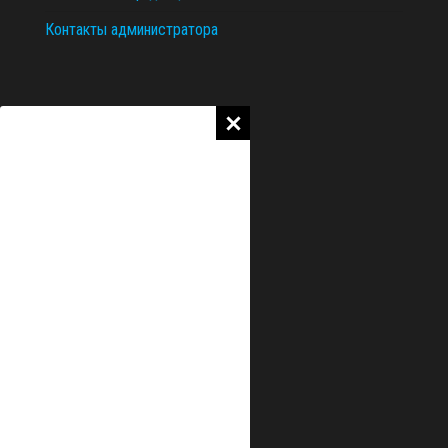
Контакты администратора