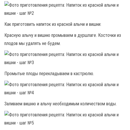
Как приготовить напиток из красной алычи и вишни:
Красную алычу и вишню промываем в дуршлаге. Косточки из
плодов мы удалять не будем.
Промытые плоды перекладываем в кастрюлю.
Заливаем вишню и алычу необходимым количеством воды.