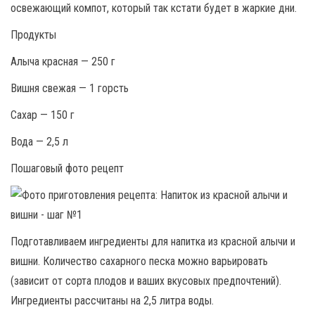
освежающий компот, который так кстати будет в жаркие дни.
Продукты
Алыча красная — 250 г
Вишня свежая — 1 горсть
Сахар — 150 г
Вода — 2,5 л
Пошаговый фото рецепт
Подготавливаем ингредиенты для напитка из красной алычи и
вишни. Количество сахарного песка можно варьировать
(зависит от сорта плодов и ваших вкусовых предпочтений).
Ингредиенты рассчитаны на 2,5 литра воды.