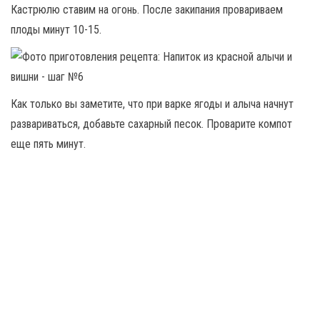
Кастрюлю ставим на огонь. После закипания провариваем
плоды минут 10-15.
Как только вы заметите, что при варке ягоды и алыча начнут
развариваться, добавьте сахарный песок. Проварите компот
еще пять минут.