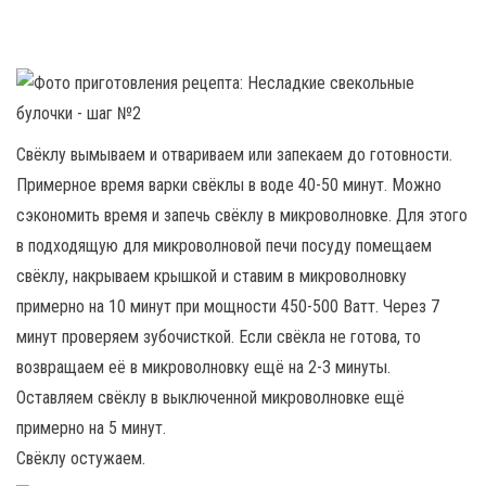
Свёклу вымываем и отвариваем или запекаем до готовности.
Примерное время варки свёклы в воде 40-50 минут. Можно
сэкономить время и запечь свёклу в микроволновке. Для этого
в подходящую для микроволновой печи посуду помещаем
свёклу, накрываем крышкой и ставим в микроволновку
примерно на 10 минут при мощности 450-500 Ватт. Через 7
минут проверяем зубочисткой. Если свёкла не готова, то
возвращаем её в микроволновку ещё на 2-3 минуты.
Оставляем свёклу в выключенной микроволновке ещё
примерно на 5 минут.
Свёклу остужаем.