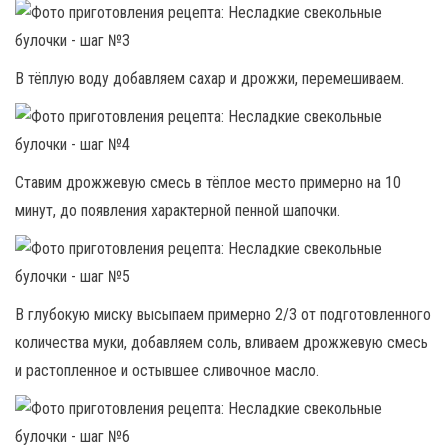
В тёплую воду добавляем сахар и дрожжи, перемешиваем.
Ставим дрожжевую смесь в тёплое место примерно на 10
минут, до появления характерной пенной шапочки.
В глубокую миску высыпаем примерно 2/3 от подготовленного
количества муки, добавляем соль, вливаем дрожжевую смесь
и растопленное и остывшее сливочное масло.