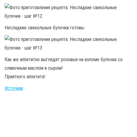
Несладкие свекольные булочки готовы.
Как же аппетитно выглядят розовые на изломе булочки со
сливочным маслом и сыром!
Приятного аппетита!
Источник