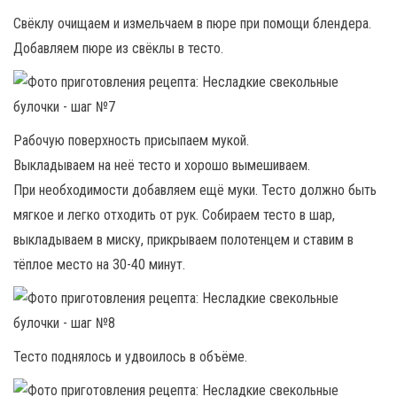
Свёклу очищаем и измельчаем в пюре при помощи блендера.
Добавляем пюре из свёклы в тесто.
Рабочую поверхность присыпаем мукой.
Выкладываем на неё тесто и хорошо вымешиваем.
При необходимости добавляем ещё муки. Тесто должно быть
мягкое и легко отходить от рук. Собираем тесто в шар,
выкладываем в миску, прикрываем полотенцем и ставим в
тёплое место на 30-40 минут.
Тесто поднялось и удвоилось в объёме.