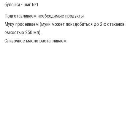
Подготавливаем необходимые продукты.
Муку просеиваем (муки может понадобиться до 2-х стаканов
ёмкостью 250 мл).
Сливочное масло растапливаем.