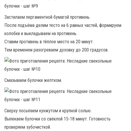
Застилаем пергаментной бумагой противень.
После подъёма делим тесто на 6 равных частей, формируем
колобки и выкладываем на противень.
Ставим противень в тёплое место на 20 минут.
Тем временем разогреваем духовку до 200 градусов.
Смазываем булочки желтком.
Сверху посыпаем кунжутом и крупной солью.
Выпекаем булочки со свёклой 15-18 минут. Готовность
проверяем зубочисткой.