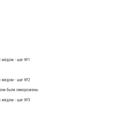
 они были заморожены.