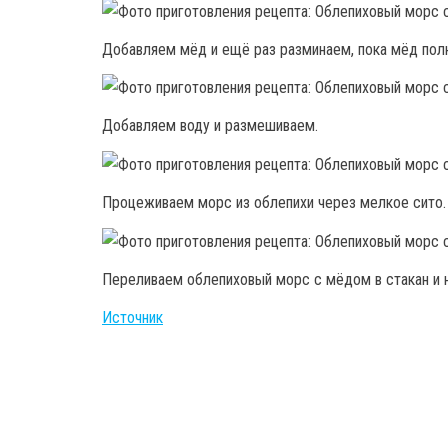
Добавляем мёд и ещё раз разминаем, пока мёд пол
Добавляем воду и размешиваем.
Процеживаем морс из облепихи через мелкое сито.
Переливаем облепиховый морс с мёдом в стакан и
Источник