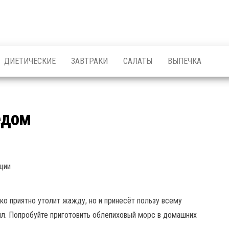
ДИЕТИЧЕСКИЕ
ЗАВТРАКИ
САЛАТЫ
ВЫПЕЧКА
ёдом
ции
ко приятно утолит жажду, но и принесёт пользу всему
сил. Попробуйте приготовить облепиховый морс в домашних