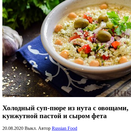
Холодный суп-пюре из нута с овощами,
кунжутной пастой и сыром фета
20.08.2020
Выкл.
Автор
Russian Food