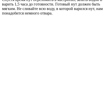
варить 1,5 часа до готовности. Готовый нут должен быть
мягким. Не сливайте всю воду, в которой варился нут, нам
понадобится немного отвара.