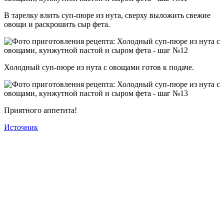
В тарелку влить суп-пюре из нута, сверху выложить свежие
овощи и раскрошить сыр фета.
Холодный суп-пюре из нута с овощами готов к подаче.
Приятного аппетита!
Источник