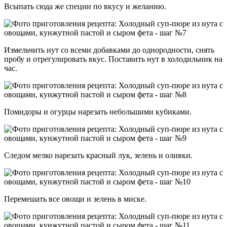
Всыпать сюда же специи по вкусу и желанию.
Измельчить нут со всеми добавками до однородности, снять
пробу и отрегулировать вкус. Поставить нут в холодильник на
час.
Помидоры и огурцы нарезать небольшими кубиками.
Следом мелко нарезать красный лук, зелень и оливки.
Перемешать все овощи и зелень в миске.