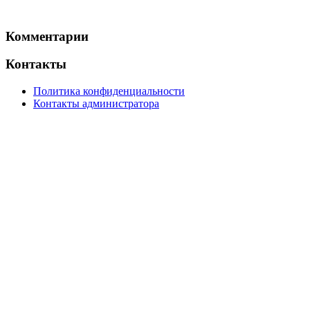
Комментарии
Контакты
Политика конфиденциальности
Контакты администратора