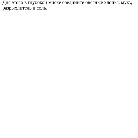
Для этого в глубокой миске соедините овсяные хлопья, муку,
разрыхлитель и соль.