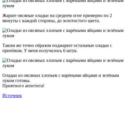
Жарьте овсяные оладьи на среднем огне примерно по 2
минуты с каждой стороны, до золотистого цвета.
Таким же точно образом поджарьте остальные оладьи с
припёком. У меня получилось 6 штук.
Оладьи из овсяных хлопьев с варёными яйцами и зелёным
луком готовы.
Приятного аппетита!
Источник