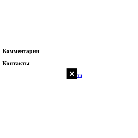
Комментарии
Контакты
Политика конфиденциальности
Контакты администратора