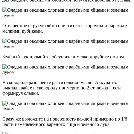
Отваренное вкрутую яйцо очистите от скорлупы и нарежьте
мелкими кубиками.
Зелёный лук промойте, обсушите и мелко порубите ножом.
В сковороде разогрейте растительное масло. Аккуратно
выкладывайте в сковороду примерно по 2 ст. ложки теста,
формируя оладьи.
Сразу же выложите на поверхность каждой примерно по 1/6
части измельчённого варёного яйца и зелёного лука.