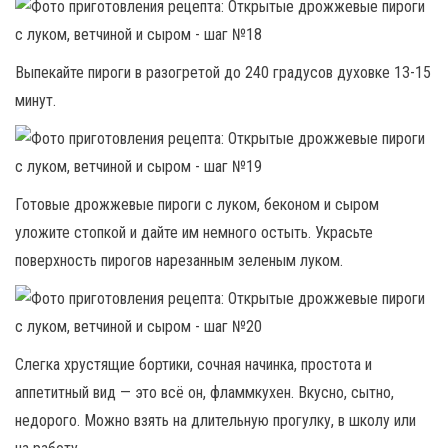
Выпекайте пироги в разогретой до 240 градусов духовке 13-15
минут.
Готовые дрожжевые пироги с луком, беконом и сыром
уложите стопкой и дайте им немного остыть. Украсьте
поверхность пирогов нарезанным зеленым луком.
Слегка хрустящие бортики, сочная начинка, простота и
аппетитный вид — это всё он, фламмкухен. Вкусно, сытно,
недорого. Можно взять на длительную прогулку, в школу или