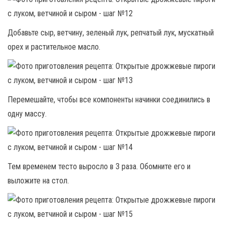
Добавьте сыр, ветчину, зеленый лук, репчатый лук, мускатный
орех и растительное масло.
Перемешайте, чтобы все компоненты начинки соединились в
одну массу.
Тем временем тесто выросло в 3 раза. Обомните его и
выложите на стол.