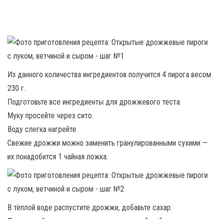
Из данного количества ингредиентов получится 4 пирога весом
230 г.
Подготовьте все ингредиенты для дрожжевого теста.
Муку просейте через сито.
Воду слегка нагрейте.
Свежие дрожжи можно заменить гранулированными сухими —
их понадобится 1 чайная ложка.
В тёплой воде распустите дрожжи, добавьте сахар.