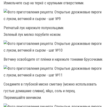
Измельчите сыр на теркё с крупными отверстиями.
Репчатый лук нарежьте полукольцами.
Зеленый лук мелко порубите ножом.
Ветчину освободите от плёнки и нарежьте тонкими брусочками.
Соедините в глубокой миске сметану (можно использовать
густые домашние сливки), яйцо, соль и перец.
Перемешайте венчиком.