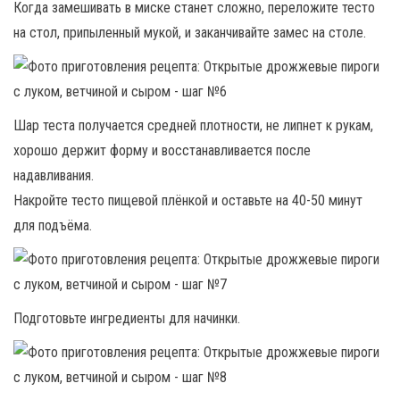
Когда замешивать в миске станет сложно, переложите тесто
на стол, припыленный мукой, и заканчивайте замес на столе.
Шар теста получается средней плотности, не липнет к рукам,
хорошо держит форму и восстанавливается после
надавливания.
Накройте тесто пищевой плёнкой и оставьте на 40-50 минут
для подъёма.
Подготовьте ингредиенты для начинки.