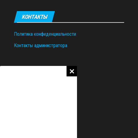
КОНТАКТЫ
Политика конфиденциальности
Контакты администратора