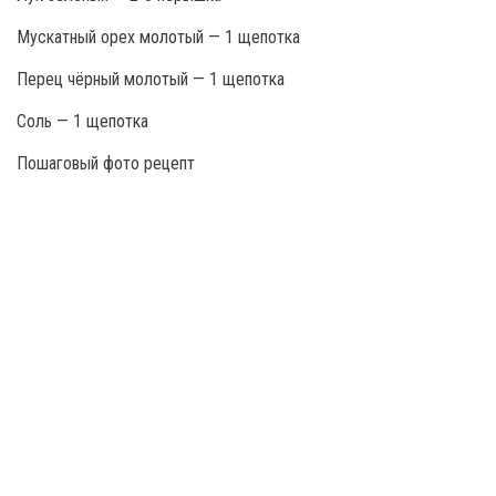
Мускатный орех молотый — 1 щепотка
Перец чёрный молотый — 1 щепотка
Соль — 1 щепотка
Пошаговый фото рецепт