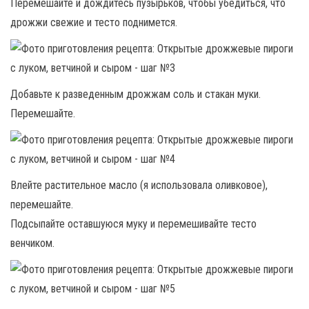
Перемешайте и дождитесь пузырьков, чтобы убедиться, что
дрожжи свежие и тесто поднимется.
Добавьте к разведенным дрожжам соль и стакан муки.
Перемешайте.
Влейте растительное масло (я использовала оливковое),
перемешайте.
Подсыпайте оставшуюся муку и перемешивайте тесто
венчиком.