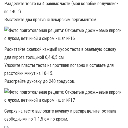
Разделите тесто на 4 равных части (мои колобки получились
по 140 г).
Выстелите два противня пекарским пергаментом.
Раскатайте скалкой каждый кусок теста в овальную основу
для пирога толщиной 0,4-0,5 см.
Уложите пласты теста на противни попарно и оставьте для
расстойки минут на 10-15.
Разогрейте духовку до 240 градусов.
Сверху на тесто выложите начинку и распределите, оставив
свободными по 1-1,5 см по краям.