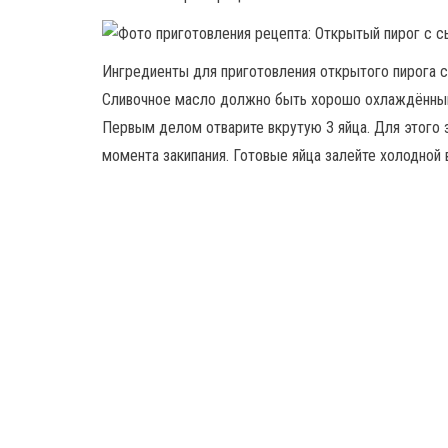
Ингредиенты для приготовления открытого пирога с
Сливочное масло должно быть хорошо охлаждённы
Первым делом отварите вкрутую 3 яйца. Для этого за
момента закипания. Готовые яйца залейте холодной 