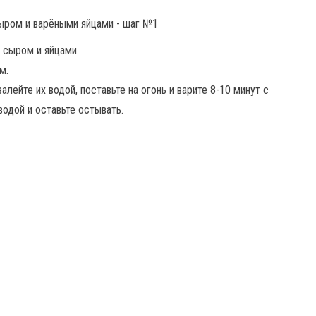
 сыром и яйцами.
м.
лейте их водой, поставьте на огонь и варите 8-10 минут с
водой и оставьте остывать.