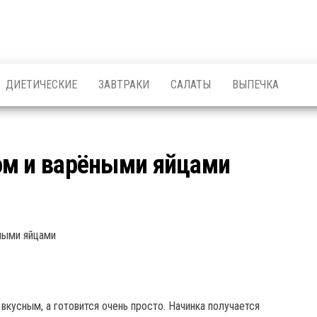
ДИЕТИЧЕСКИЕ
ЗАВТРАКИ
САЛАТЫ
ВЫПЕЧКА
ом и варёными яйцами
вкусным, а готовится очень просто. Начинка получается