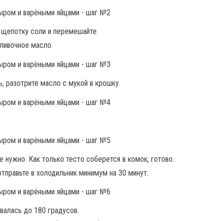
е щепотку соли и перемешайте.
сливочное масло.
, разотрите масло с мукой в крошку.
 нужно. Как только тесто соберется в комок, готово.
отправьте в холодильник минимум на 30 минут.
валась до 180 градусов.