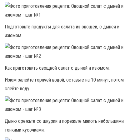
Подготовьте продукты для салата из овощей, с дыней и
изюмом.
Как приготовить овощной салат с дыней и изюмом:
Изюм залейте горячей водой, оставьте на 10 минут, потом
слейте воду.
Дыню срежьте со шкурки и порежьте мякоть небольшими
тонкими кусочками.