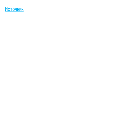
Источник