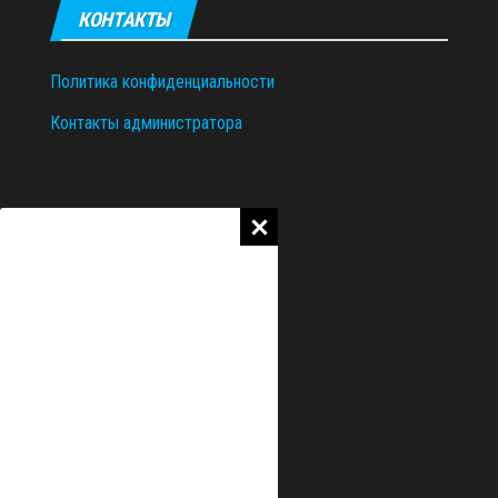
КОНТАКТЫ
Политика конфиденциальности
Контакты администратора