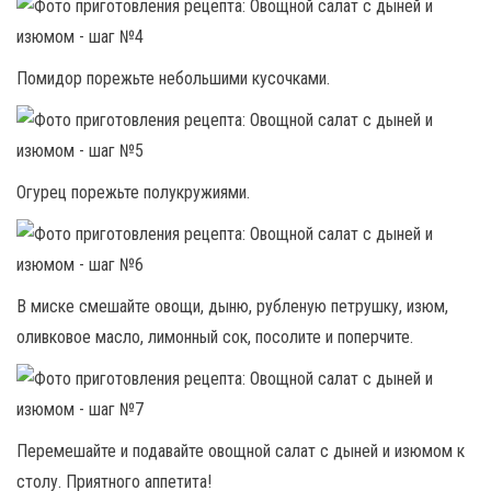
Помидор порежьте небольшими кусочками.
Огурец порежьте полукружиями.
В миске смешайте овощи, дыню, рубленую петрушку, изюм,
оливковое масло, лимонный сок, посолите и поперчите.
Перемешайте и подавайте овощной салат с дыней и изюмом к
столу. Приятного аппетита!