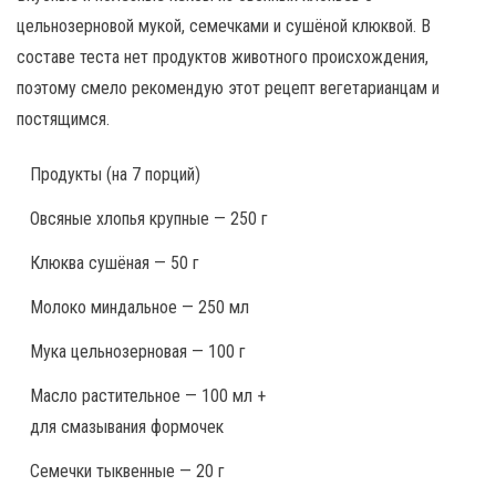
цельнозерновой мукой, семечками и сушёной клюквой. В
составе теста нет продуктов животного происхождения,
поэтому смело рекомендую этот рецепт вегетарианцам и
постящимся.
Продукты
(на 7 порций)
Овсяные хлопья крупные — 250 г
Клюква сушёная — 50 г
Молоко миндальное — 250 мл
Мука цельнозерновая — 100 г
Масло растительное — 100 мл +
для смазывания формочек
Семечки тыквенные — 20 г