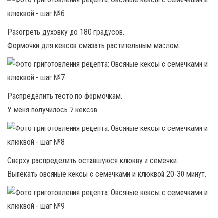
Разогреть духовку до 180 градусов.
Формочки для кексов смазать растительным маслом.
Распределить тесто по формочкам.
У меня получилось 7 кексов.
Сверху распределить оставшуюся клюкву и семечки.
Выпекать овсяные кексы с семечками и клюквой 20-30 минут.