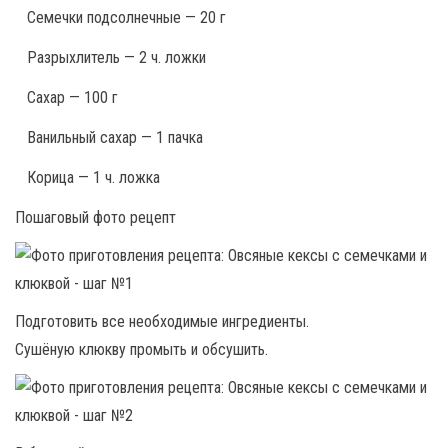
Семечки подсолнечные — 20 г
Разрыхлитель — 2 ч. ложки
Сахар — 100 г
Ванильный сахар — 1 пачка
Корица — 1 ч. ложка
Пошаговый фото рецепт
Подготовить все необходимые ингредиенты.
Сушёную клюкву промыть и обсушить.