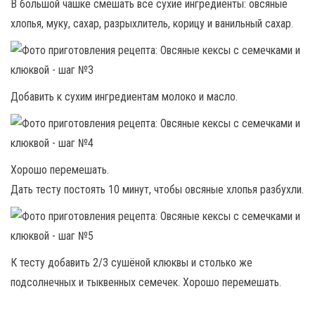
В большой чашке смешать все сухие ингредиенты: овсяные
хлопья, муку, сахар, разрыхлитель, корицу и ванильный сахар.
Добавить к сухим ингредиентам молоко и масло.
Хорошо перемешать.
Дать тесту постоять 10 минут, чтобы овсяные хлопья разбухли.
К тесту добавить 2/3 сушёной клюквы и столько же
подсолнечных и тыквенных семечек. Хорошо перемешать.