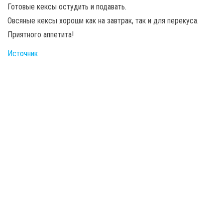
Готовые кексы остудить и подавать.
Овсяные кексы хороши как на завтрак, так и для перекуса.
Приятного аппетита!
Источник