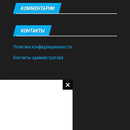
КОММЕНТАРИИ
КОНТАКТЫ
Политика конфиденциальности
Контакты администратора