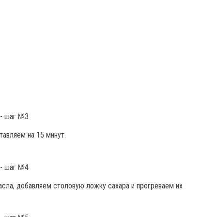
тавляем на 15 минут.
асла, добавляем столовую ложку сахара и прогреваем их