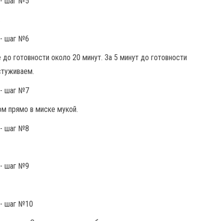
.
до готовности около 20 минут. За 5 минут до готовности
стуживаем.
м прямо в миске мукой.