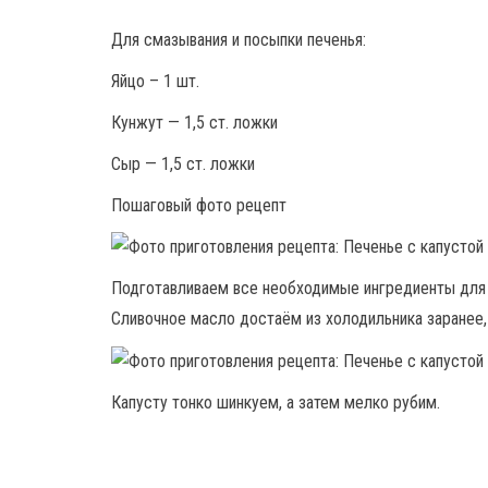
Для смазывания и посыпки печенья:
Яйцо – 1 шт.
Кунжут — 1,5 ст. ложки
Сыр — 1,5 ст. ложки
Пошаговый фото рецепт
Подготавливаем все необходимые ингредиенты для п
Сливочное масло достаём из холодильника заранее,
Капусту тонко шинкуем, а затем мелко рубим.