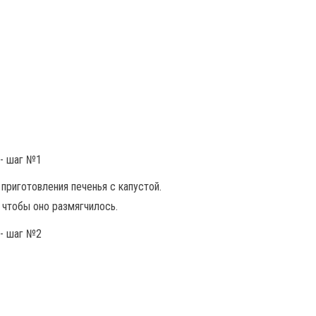
риготовления печенья с капустой.
 чтобы оно размягчилось.