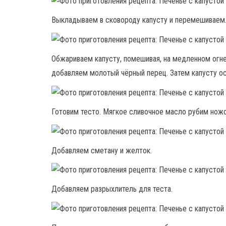
Выкладываем в сковороду капусту и перемешиваем
Обжариваем капусту, помешивая, на медленном огне 
добавляем молотый чёрный перец. Затем капусту о
Готовим тесто. Мягкое сливочное масло рубим ножо
Добавляем сметану и желток.
Добавляем разрыхлитель для теста.