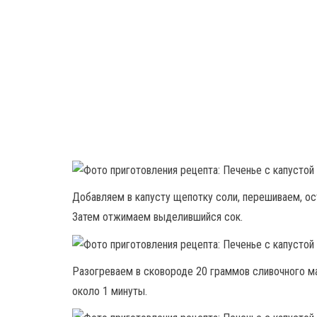
Добавляем в капусту щепотку соли, перешиваем, ос
Затем отжимаем выделившийся сок.
Разогреваем в сковороде 20 граммов сливочного м
около 1 минуты.