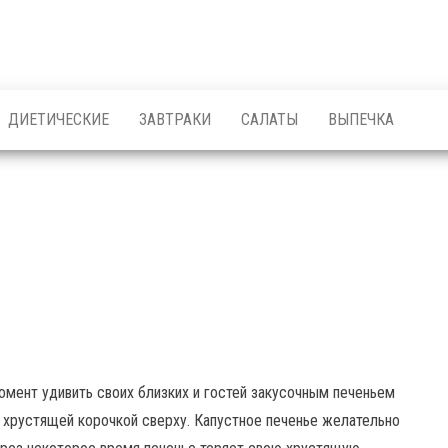
ДИЕТИЧЕСКИЕ
ЗАВТРАКИ
САЛАТЫ
ВЫПЕЧКА
омент удивить своих близких и гостей закусочным печеньем
с хрустящей корочкой сверху. Капустное печенье желательно