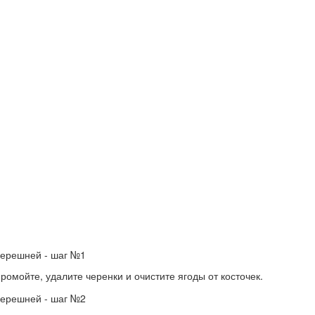
мойте, удалите черенки и очистите ягоды от косточек.