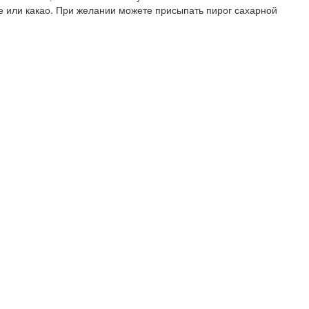
е или какао. При желании можете присыпать пирог сахарной