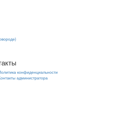
ковороде)
такты
Политика конфиденциальности
Контакты администратора