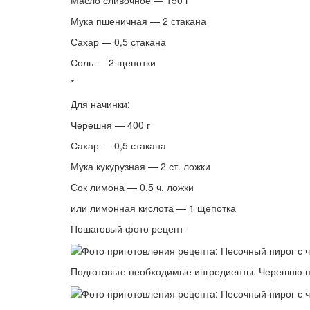
Мука пшеничная — 2 стакана
Сахар — 0,5 стакана
Соль — 2 щепотки
*
Для начинки:
Черешня — 400 г
Сахар — 0,5 стакана
Мука кукурузная — 2 ст. ложки
Сок лимона — 0,5 ч. ложки
или лимонная кислота — 1 щепотка
Пошаговый фото рецепт
Подготовьте необходимые ингредиенты. Черешню про