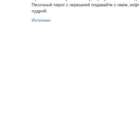
Песочный пирог с черешней подавайте с чаем, коф
пудрой.
Источник