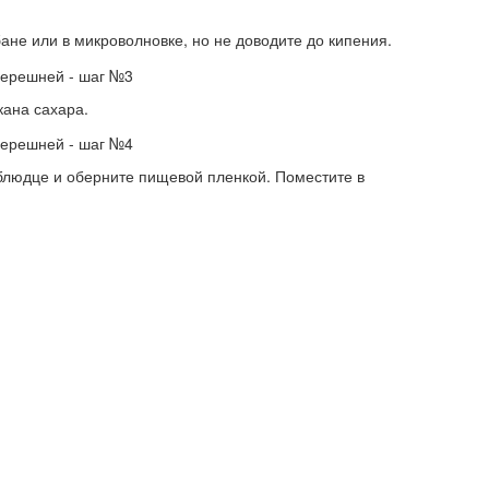
ане или в микроволновке, но не доводите до кипения.
кана сахара.
 блюдце и оберните пищевой пленкой. Поместите в