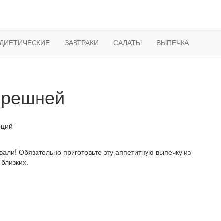
ДИЕТИЧЕСКИЕ
ЗАВТРАКИ
САЛАТЫ
ВЫПЕЧКА
ерешней
ций
вали! Обязательно приготовьте эту аппетитную выпечку из
 близких.