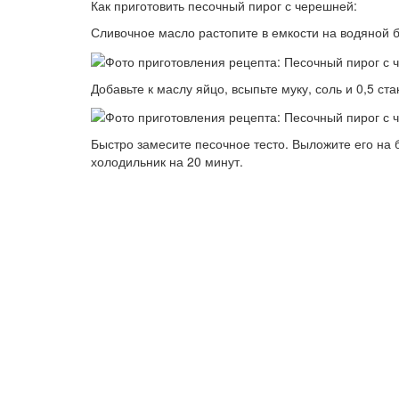
Как приготовить песочный пирог с черешней:
Сливочное масло растопите в емкости на водяной б
Добавьте к маслу яйцо, всыпьте муку, соль и 0,5 ста
Быстро замесите песочное тесто. Выложите его на
холодильник на 20 минут.