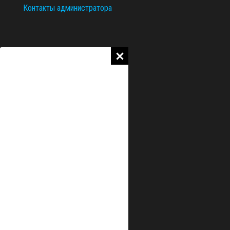
Контакты администратора