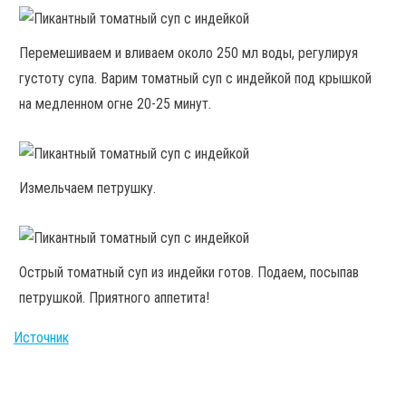
Перемешиваем и вливаем около 250 мл воды, регулируя
густоту супа. Варим томатный суп с индейкой под крышкой
на медленном огне 20-25 минут.
Измельчаем петрушку.
Острый томатный суп из индейки готов. Подаем, посыпав
петрушкой. Приятного аппетита!
Источник