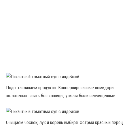
Подготавливаем продукты. Консервированные помидоры
желательно взять без кожицы, у меня были неочищенные.
Очищаем чеснок, лук и корень имбиря. Острый красный перец