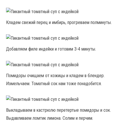
Кладем свежий перец и имбирь, прогреваем полминуты.
Добавляем филе индейки и готовим 3-4 минуты.
Помидоры очищаем от кожицы и кладем в блендер.
Измельчаем. Томатный сок нам тоже понадобится.
Выкладываем в кастрюлю перетертые помидоры и сок.
Выдавливаем ломтик лимона. Солим и перчим.