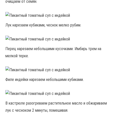
очищаем от семян.
Лук нарезаем кубиками, чеснок мелко рубим.
Перец нарезаем небольшими кусочками. Имбирь трем на
мелкой терке.
Филе индейки нарезаем небольшими кубиками.
В кастрюле разогреваем растительное масло и обжариваем
лук с чесноком 2 минуты, помешивая.