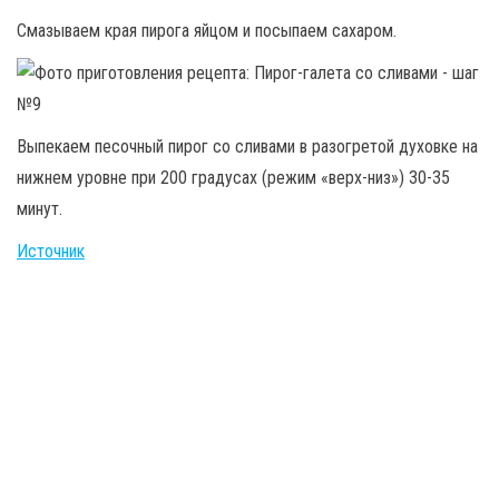
Смазываем края пирога яйцом и посыпаем сахаром.
Выпекаем песочный пирог со сливами в разогретой духовке на
нижнем уровне при 200 градусах (режим «верх-низ») 30-35
минут.
Источник