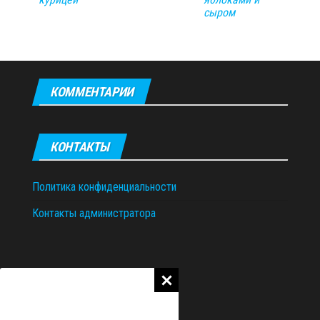
сыром
КОММЕНТАРИИ
КОНТАКТЫ
Политика конфиденциальности
Контакты администратора