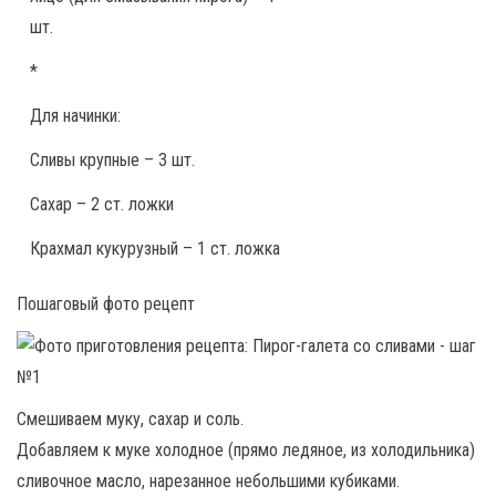
шт.
*
Для начинки:
Сливы крупные – 3 шт.
Сахар – 2 ст. ложки
Крахмал кукурузный – 1 ст. ложка
Пошаговый фото рецепт
Смешиваем муку, сахар и соль.
Добавляем к муке холодное (прямо ледяное, из холодильника)
сливочное масло, нарезанное небольшими кубиками.