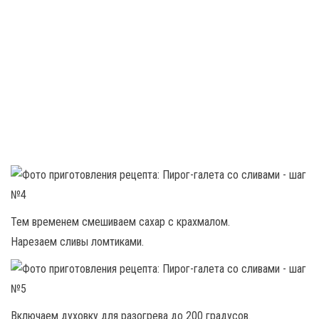
Тем временем смешиваем сахар с крахмалом.
Нарезаем сливы ломтиками.
Включаем духовку для разогрева до 200 градусов.