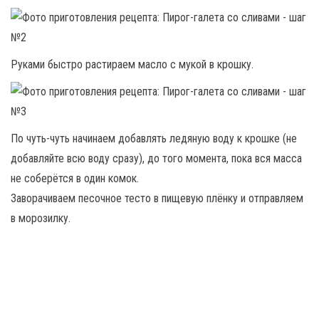
Руками быстро растираем масло с мукой в крошку.
По чуть-чуть начинаем добавлять ледяную воду к крошке (не
добавляйте всю воду сразу), до того момента, пока вся масса
не соберётся в один комок.
Заворачиваем песочное тесто в пищевую плёнку и отправляем
в морозилку.