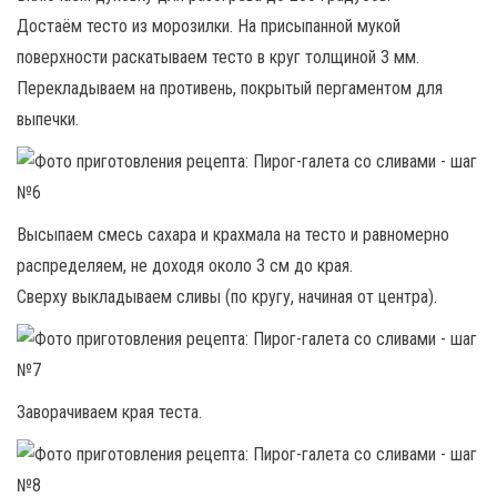
Достаём тесто из морозилки. На присыпанной мукой
поверхности раскатываем тесто в круг толщиной 3 мм.
Перекладываем на противень, покрытый пергаментом для
выпечки.
Высыпаем смесь сахара и крахмала на тесто и равномерно
распределяем, не доходя около 3 см до края.
Сверху выкладываем сливы (по кругу, начиная от центра).
Заворачиваем края теста.