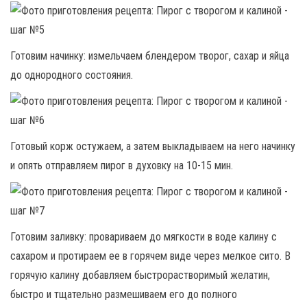
Готовим начинку: измельчаем блендером творог, сахар и яйца
до однородного состояния.
Готовый корж остужаем, а затем выкладываем на него начинку
и опять отправляем пирог в духовку на 10-15 мин.
Готовим заливку: провариваем до мягкости в воде калину с
сахаром и протираем ее в горячем виде через мелкое сито. В
горячую калину добавляем быстрорастворимый желатин,
быстро и тщательно размешиваем его до полного