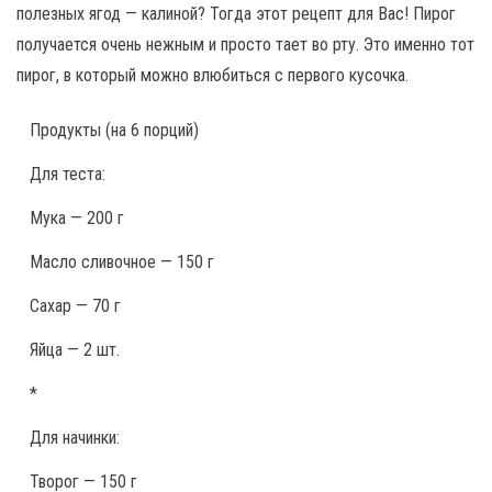
полезных ягод — калиной? Тогда этот рецепт для Вас! Пирог
получается очень нежным и просто тает во рту. Это именно тот
пирог, в который можно влюбиться с первого кусочка.
Продукты
(на 6 порций)
Для теста:
Мука — 200 г
Масло сливочное — 150 г
Сахар — 70 г
Яйца — 2 шт.
*
Для начинки:
Творог — 150 г