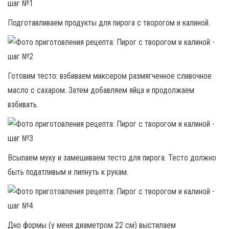
Подготавливаем продукты для пирога с творогом и калиной.
Готовим тесто: взбиваем миксером размягченное сливочное
масло с сахаром. Затем добавляем яйца и продолжаем
взбивать.
Всыпаем муку и замешиваем тесто для пирога. Тесто должно
быть податливым и липнуть к рукам.
Дно формы (у меня диаметром 22 см) выстилаем