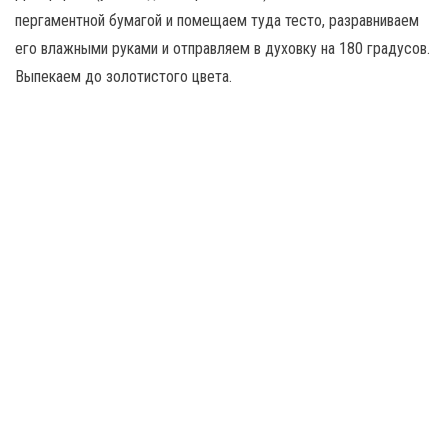
пергаментной бумагой и помещаем туда тесто, разравниваем
его влажными руками и отправляем в духовку на 180 градусов.
Выпекаем до золотистого цвета.