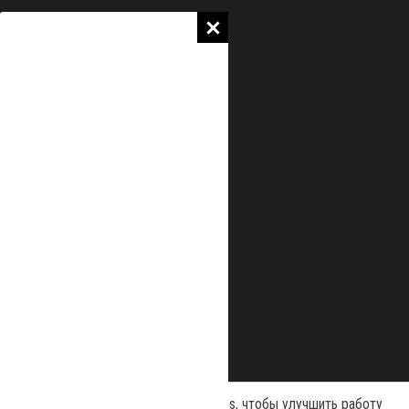
Наш сайт использует файлы cookies, чтобы улучшить работу