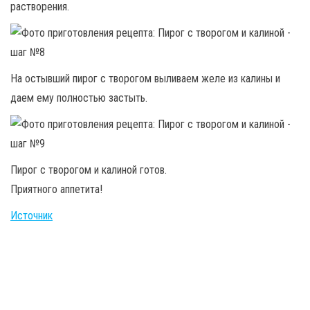
растворения.
На остывший пирог с творогом выливаем желе из калины и
даем ему полностью застыть.
Пирог с творогом и калиной готов.
Приятного аппетита!
Источник