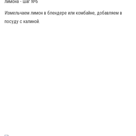
Измельчаем лимон в блендере или комбайне, добавляем в
посуду с калиной.