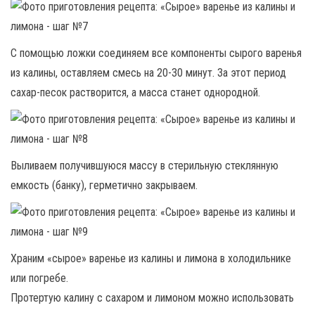
С помощью ложки соединяем все компоненты сырого варенья
из калины, оставляем смесь на 20-30 минут. За этот период
сахар-песок растворится, а масса станет однородной.
Выливаем получившуюся массу в стерильную стеклянную
емкость (банку), герметично закрываем.
Храним «сырое» варенье из калины и лимона в холодильнике
или погребе.
Протертую калину с сахаром и лимоном можно использовать