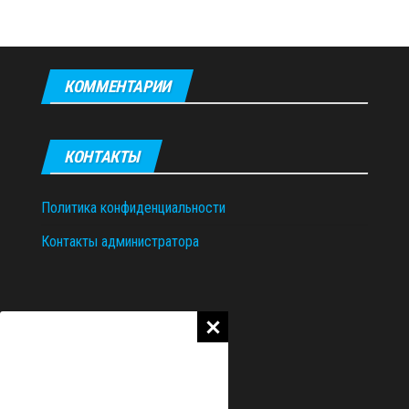
КОММЕНТАРИИ
КОНТАКТЫ
Политика конфиденциальности
Контакты администратора