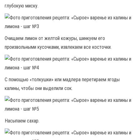
глубокую миску.
Очищаем лимон от желтой кожуры, шинкуем его
произвольными кусочками, извлекаем все косточки.
С помощью «толкушки» или мадлера перетираем ягоды
калины, чтобы они выделили сок.
Насыпаем сахар.