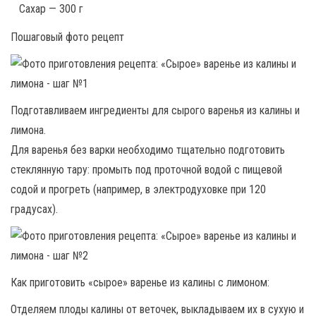
Сахар — 300 г
Пошаговый фото рецепт
Подготавливаем ингредиенты для сырого варенья из калины и
лимона.
Для варенья без варки необходимо тщательно подготовить
стеклянную тару: промыть под проточной водой с пищевой
содой и прогреть (например, в электродуховке при 120
градусах).
Как приготовить «сырое» варенье из калины с лимоном:
Отделяем плоды калины от веточек, выкладываем их в сухую и