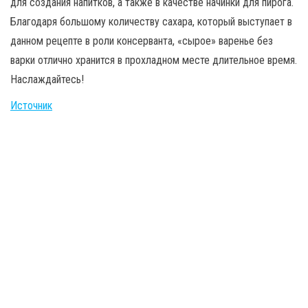
для создания напитков, а также в качестве начинки для пирога.
Благодаря большому количеству сахара, который выступает в
данном рецепте в роли консерванта, «сырое» варенье без
варки отлично хранится в прохладном месте длительное время.
Наслаждайтесь!
Источник