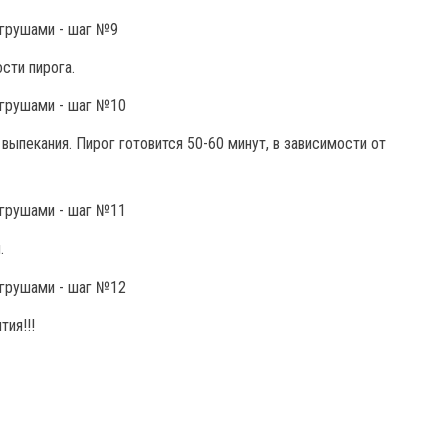
сти пирога.
выпекания. Пирог готовится 50-60 минут, в зависимости от
.
тия!!!