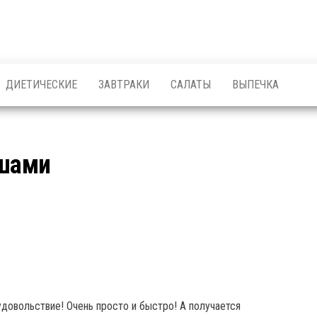
ДИЕТИЧЕСКИЕ
ЗАВТРАКИ
САЛАТЫ
ВЫПЕЧКА
ушами
удовольствие! Очень просто и быстро! А получается