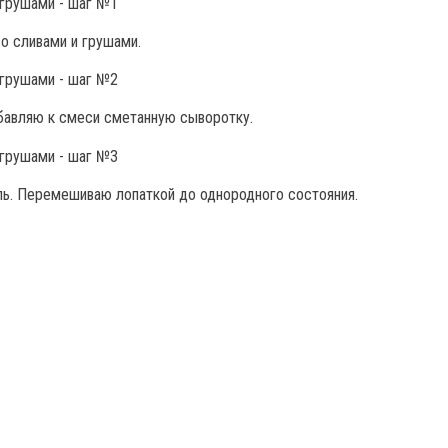
о сливами и грушами.
обавляю к смеси сметанную сыворотку.
ь. Перемешиваю лопаткой до однородного состояния.