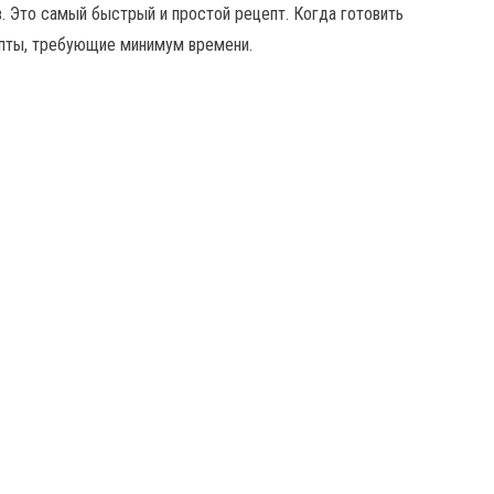
. Это самый быстрый и простой рецепт. Когда готовить
епты, требующие минимум времени.