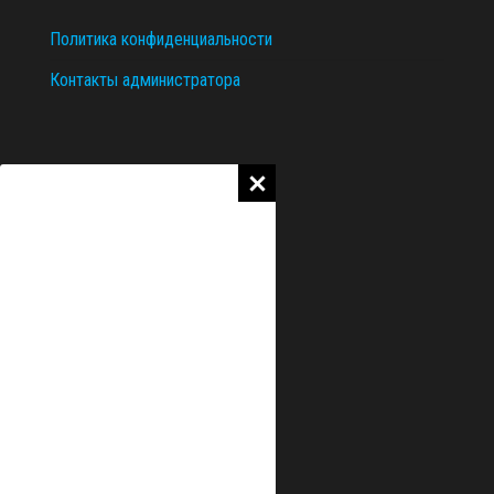
Политика конфиденциальности
Контакты администратора