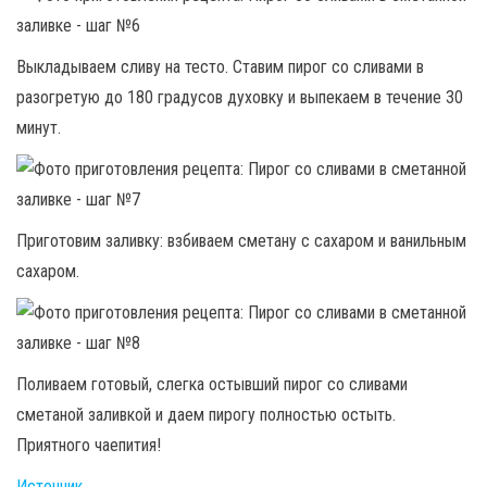
Выкладываем сливу на тесто. Ставим пирог со сливами в
разогретую до 180 градусов духовку и выпекаем в течение 30
минут.
Приготовим заливку: взбиваем сметану с сахаром и ванильным
сахаром.
Поливаем готовый, слегка остывший пирог со сливами
сметаной заливкой и даем пирогу полностью остыть.
Приятного чаепития!
Источник