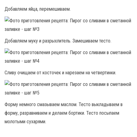
Добавляем яйца, перемешиваем.
Добавляем муку и разрыхлитель. Замешиваем тесто.
Сливу очищаем от косточек и нарезаем на четвертинки.
Форму немного смазываем маслом. Тесто выкладываем в
форму, разравниваем и делаем бортики. Тесто посыпаем
молотыми сухарями.