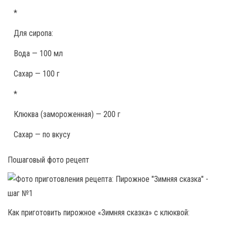
*
Для сиропа:
Вода — 100 мл
Сахар — 100 г
*
Клюква (замороженная) — 200 г
Сахар — по вкусу
Пошаговый фото рецепт
Как приготовить пирожное «Зимняя сказка» с клюквой: