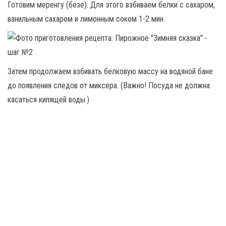
Готовим меренгу (безе). Для этого взбиваем белки с сахаром,
ванильным сахаром и лимонным соком 1-2 мин.
Затем продолжаем взбивать белковую массу на водяной бане
до появления следов от миксера. (Важно! Посуда не должна
касаться кипящей воды.)