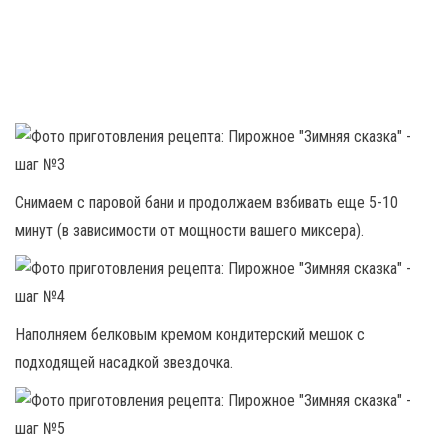
Снимаем с паровой бани и продолжаем взбивать еще 5-10
минут (в зависимости от мощности вашего миксера).
Наполняем белковым кремом кондитерский мешок с
подходящей насадкой звездочка.