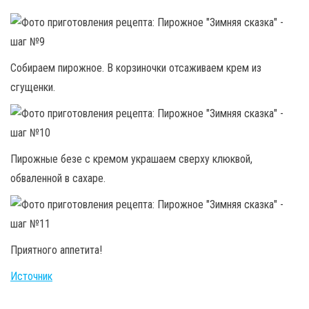
Собираем пирожное. В корзиночки отсаживаем крем из
сгущенки.
Пирожные безе с кремом украшаем сверху клюквой,
обваленной в сахаре.
Приятного аппетита!
Источник