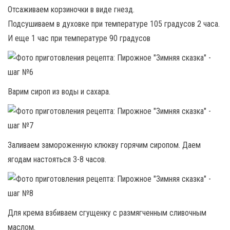
Отсаживаем корзиночки в виде гнезд.
Подсушиваем в духовке при температуре 105 градусов 2 часа.
И еще 1 час при температуре 90 градусов
Варим сироп из воды и сахара.
Заливаем замороженную клюкву горячим сиропом. Даем
ягодам настояться 3-8 часов.
Для крема взбиваем сгущенку с размягченным сливочным
маслом.