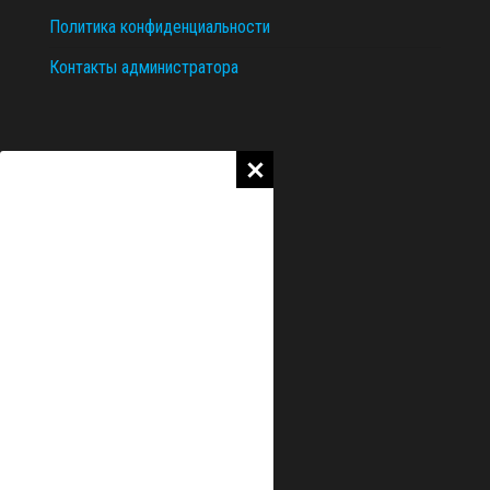
Политика конфиденциальности
Контакты администратора