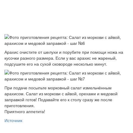
Арахис очистите от шелухи и порубите при помощи ножа на
кусочки разного размера. Если у вас арахис не жареный,
подсушите его на сухой сковороде несколько минут.
При подаче посыпьте морковный салат измельчённым
арахисом. Салат из моркови с айвой, орехами и медовой
заправкой готов! Подавайте его к столу сразу же после
приготовления.
Приятного аппетита!
Источник