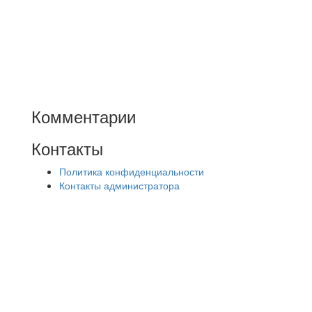
Комментарии
Контакты
Политика конфиденциальности
Контакты администратора