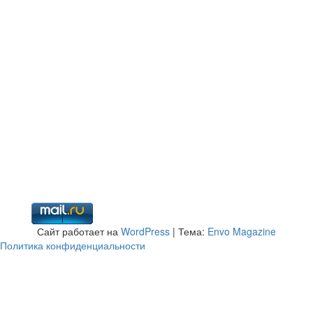
Сайт работает на
WordPress
|
Тема:
Envo Magazine
Политика конфиденциальности