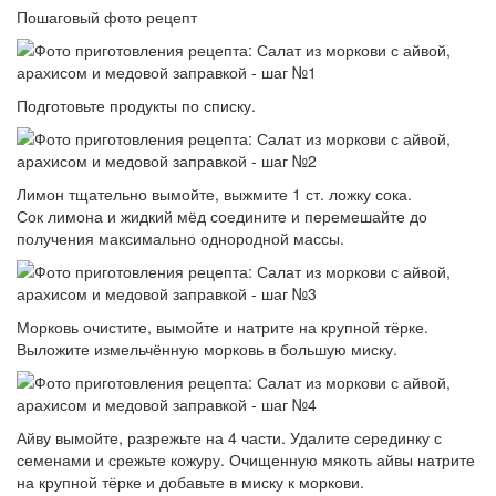
Пошаговый фото рецепт
Подготовьте продукты по списку.
Лимон тщательно вымойте, выжмите 1 ст. ложку сока.
Сок лимона и жидкий мёд соедините и перемешайте до
получения максимально однородной массы.
Морковь очистите, вымойте и натрите на крупной тёрке.
Выложите измельчённую морковь в большую миску.
Айву вымойте, разрежьте на 4 части. Удалите серединку с
семенами и срежьте кожуру. Очищенную мякоть айвы натрите
на крупной тёрке и добавьте в миску к моркови.