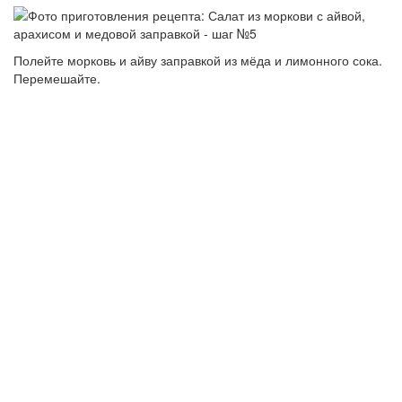
Полейте морковь и айву заправкой из мёда и лимонного сока.
Перемешайте.