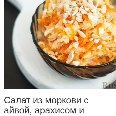
Салат из моркови с
айвой, арахисом и