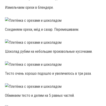
Измельчаем орехи в блендере.
Соединяем орехи, мёд и сахар. Перемешиваем.
Шоколад рубим на небольшие произвольные кусочками.
Тесто очень хорошо подошло и увеличилось в три раза.
Обминаем тесто и делим на 5 равных частей.