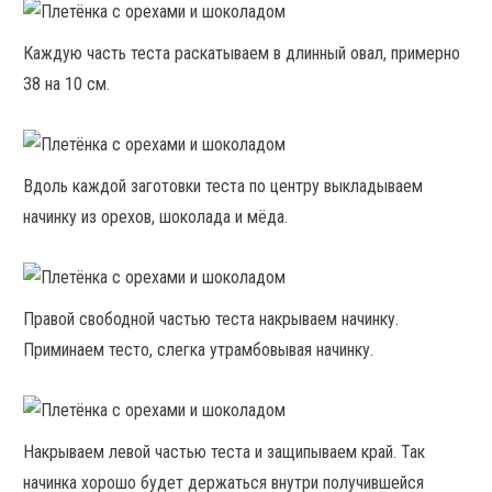
Каждую часть теста раскатываем в длинный овал, примерно
38 на 10 см.
Вдоль каждой заготовки теста по центру выкладываем
начинку из орехов, шоколада и мёда.
Правой свободной частью теста накрываем начинку.
Приминаем тесто, слегка утрамбовывая начинку.
Накрываем левой частью теста и защипываем край. Так
начинка хорошо будет держаться внутри получившейся