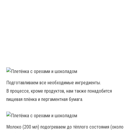
Подготавливаем все необходимые ингредиенты.
В процессе, кроме продуктов, нам также понадобится
пищевая плёнка и пергаментная бумага.
Молоко (200 мл) подогреваем до тёплого состояния (около