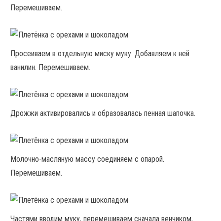
Перемешиваем.
Просеиваем в отдельную миску муку. Добавляем к ней
ванилин. Перемешиваем.
Дрожжи активировались и образовалась пенная шапочка.
Молочно-масляную массу соединяем с опарой.
Перемешиваем.
Частями вводим муку, перемешиваем сначала венчиком,