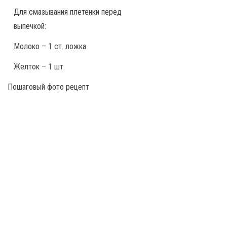
Для смазывания плетенки перед
выпечкой:
Молоко – 1 ст. ложка
Желток – 1 шт.
Пошаговый фото рецепт