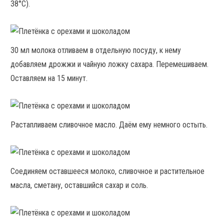
38°С).
30 мл молока отливаем в отдельную посуду, к нему
добавляем дрожжи и чайную ложку сахара. Перемешиваем.
Оставляем на 15 минут.
Растапливаем сливочное масло. Даём ему немного остыть.
Соединяем оставшееся молоко, сливочное и растительное
масла, сметану, оставшийся сахар и соль.