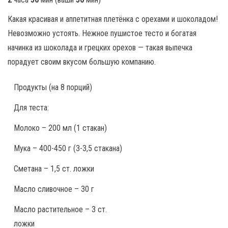
Какая красивая и аппетитная плетёнка с орехами и шоколадом!
Невозможно устоять. Нежное пушистое тесто и богатая
начинка из шоколада и грецких орехов — такая выпечка
порадует своим вкусом большую компанию.
Продукты
(на 8 порций)
Для теста:
Молоко – 200 мл (1 стакан)
Мука – 400-450 г (3-3,5 стакана)
Сметана – 1,5 ст. ложки
Масло сливочное – 30 г
Масло растительное – 3 ст.
ложки