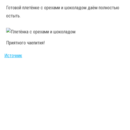
Готовой плетёнке с орехами и шоколадом даём полностью
остыть.
Приятного чаепития!
Источник