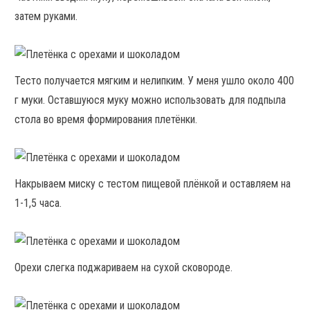
затем руками.
Тесто получается мягким и нелипким. У меня ушло около 400
г муки. Оставшуюся муку можно использовать для подпыла
стола во время формирования плетёнки.
Накрываем миску с тестом пищевой плёнкой и оставляем на
1-1,5 часа.
Орехи слегка поджариваем на сухой сковороде.