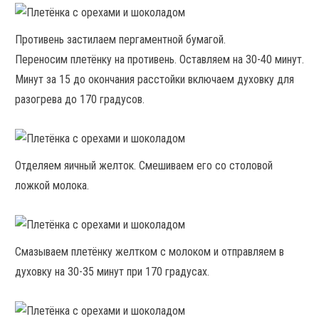
Противень застилаем пергаментной бумагой.
Переносим плетёнку на противень. Оставляем на 30-40 минут.
Минут за 15 до окончания расстойки включаем духовку для
разогрева до 170 градусов.
Отделяем яичный желток. Смешиваем его со столовой
ложкой молока.
Смазываем плетёнку желтком с молоком и отправляем в
духовку на 30-35 минут при 170 градусах.