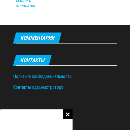
масле с
чесноком
КОММЕНТАРИИ
КОНТАКТЫ
Политика конфиденциальности
Контакты администратора