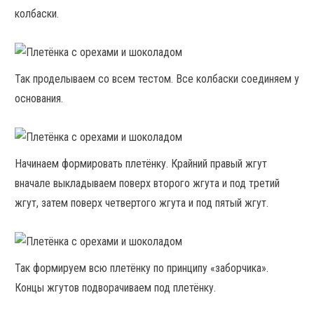
колбаски.
Так проделываем со всем тестом. Все колбаски соединяем у
основания.
Начинаем формировать плетёнку. Крайний правый жгут
вначале выкладываем поверх второго жгута и под третий
жгут, затем поверх четвертого жгута и под пятый жгут.
Так формируем всю плетёнку по принципу «заборчика».
Концы жгутов подворачиваем под плетёнку.