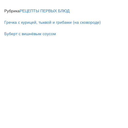
Рубрика
РЕЦЕПТЫ ПЕРВЫХ БЛЮД
Гречка с курицей, тыквой и грибами (на сковороде)
Буберт с вишнёвым соусом