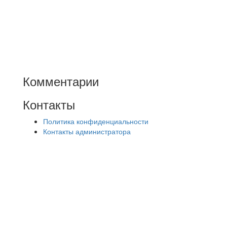
Комментарии
Контакты
Политика конфиденциальности
Контакты администратора