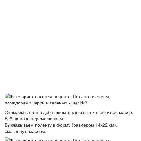
Снимаем с огня и добавляем тёртый сыр и сливочное масло.
Всё активно перемешиваем.
Выкладываем поленту в форму (размером 14х22 см),
смазанную маслом,