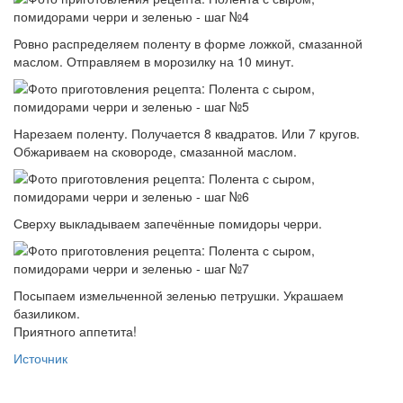
Ровно распределяем поленту в форме ложкой, смазанной
маслом. Отправляем в морозилку на 10 минут.
Нарезаем поленту. Получается 8 квадратов. Или 7 кругов.
Обжариваем на сковороде, смазанной маслом.
Сверху выкладываем запечённые помидоры черри.
Посыпаем измельченной зеленью петрушки. Украшаем
базиликом.
Приятного аппетита!
Источник