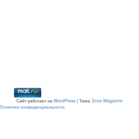
Сайт работает на
WordPress
|
Тема:
Envo Magazine
Политика конфиденциальности