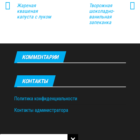
Жареная
Творожная
квашеная
шоколадно-
капуста с луком
ванильная
запеканка
КОММЕНТАРИИ
КОНТАКТЫ
Политика конфиденциальности
Контакты администратора