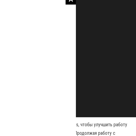
Наш сайт использует файлы cookies, чтобы улучшить работу
и повысить эффективность сайта. Продолжая работу с