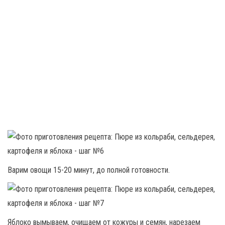
Варим овощи 15-20 минут, до полной готовности.
Яблоко вымываем, очищаем от кожуры и семян, нарезаем