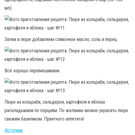
мл).
Затем в пюре добавляем сливочное масло, соль и перец.
Всё хорошо перемешиваем.
Пюре из кольраби, сельдерея, картофеля и яблока
раскладываем по порциям. По желанию можно украсить пюре
свежим базиликом. Приятного аппетита!
Источник