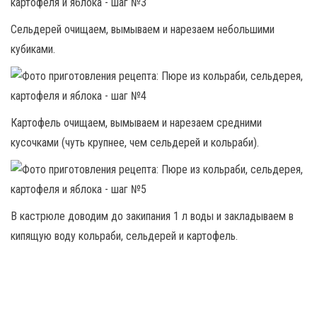
Сельдерей очищаем, вымываем и нарезаем небольшими
кубиками.
Картофель очищаем, вымываем и нарезаем средними
кусочками (чуть крупнее, чем сельдерей и кольраби).
В кастрюле доводим до закипания 1 л воды и закладываем в
кипящую воду кольраби, сельдерей и картофель.