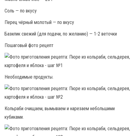
Соль — по вкусу
Перец чёрный молотый — по вкусу
Базилик свежий (для подачи, по желанию) — 1-2 веточки
Пошаговый фото рецепт
Необходимые продукты.
Кольраби очищаем, вымываем и нарезаем небольшими
кубиками.