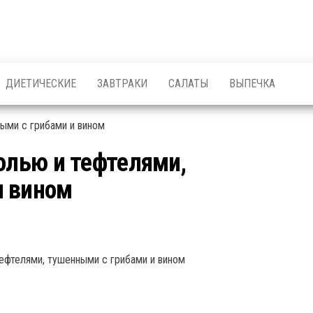
ДИЕТИЧЕСКИЕ
ЗАВТРАКИ
САЛАТЫ
ВЫПЕЧКА
олью и тефтелями,
и вином