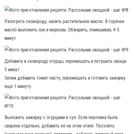
Разогреть сковороду, налить растительное масло. В горячее
масло выложить лук и морковь. Обжарить, помешивая, 4-5
минут.
Добавить в сковороду огурцы, перемешать и потушить овощи
5 минут.
Затем добавить томат-пасту, перемешать и готовить зажарку
ещё 1 минуту.
Выложить зажарку с огурцами в суп. Если перловка была
сварена отдельно, добавить её на этом этапе. Посолить