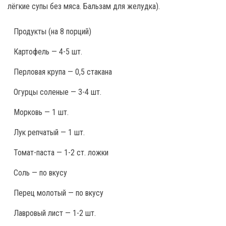
лёгкие супы без мяса. Бальзам для желудка).
Продукты
(на 8 порций)
Картофель — 4-5 шт.
Перловая крупа — 0,5 стакана
Огурцы соленые — 3-4 шт.
Морковь — 1 шт.
Лук репчатый — 1 шт.
Томат-паста — 1-2 ст. ложки
Соль — по вкусу
Перец молотый — по вкусу
Лавровый лист — 1-2 шт.