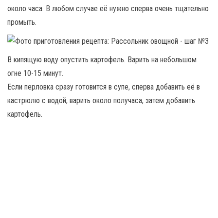
около часа. В любом случае её нужно сперва очень тщательно
промыть.
В кипящую воду опустить картофель. Варить на небольшом
огне 10-15 минут.
Если перловка сразу готовится в супе, сперва добавить её в
кастрюлю с водой, варить около получаса, затем добавить
картофель.