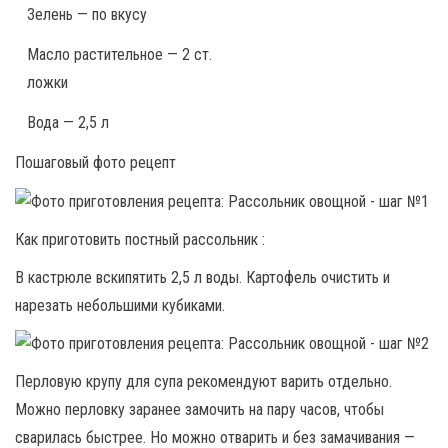
Зелень — по вкусу
Масло растительное — 2 ст.
ложки
Вода — 2,5 л
Пошаговый фото рецепт
Как приготовить постный рассольник :
В кастрюле вскипятить 2,5 л воды. Картофель очистить и
нарезать небольшими кубиками.
Перловую крупу для супа рекомендуют варить отдельно.
Можно перловку заранее замочить на пару часов, чтобы
сварилась быстрее. Но можно отварить и без замачивания —