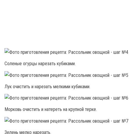
Соленые огурцы нарезать кубиками.
Лук очистить и нарезать мелкими кубиками.
Морковь очистить и натереть на крупной терке.
Зелень мелко нарезать.