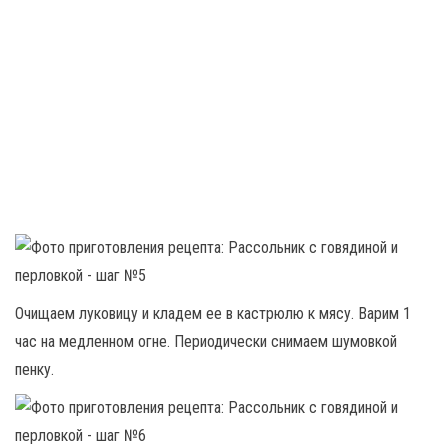
Очищаем луковицу и кладем ее в кастрюлю к мясу. Варим 1
час на медленном огне. Периодически снимаем шумовкой
пенку.