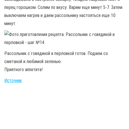
перец горошком. Солим по вкусу. Варим еще минут 5-7. Затем
выключаем нагрев и даем рассольнику настояться еще 10
минут.
Рассольник с говядиной и перловкой готов. Подаем со
сметаной и любимой зеленью.
Приятного аппетита!
Источник