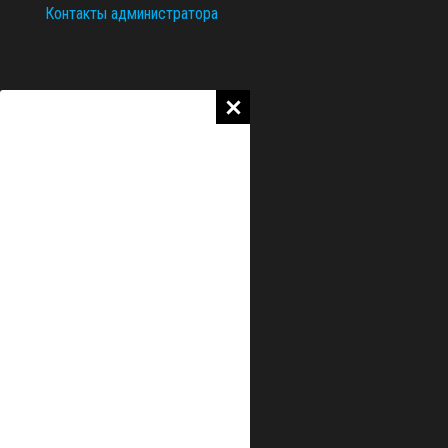
Контакты администратора