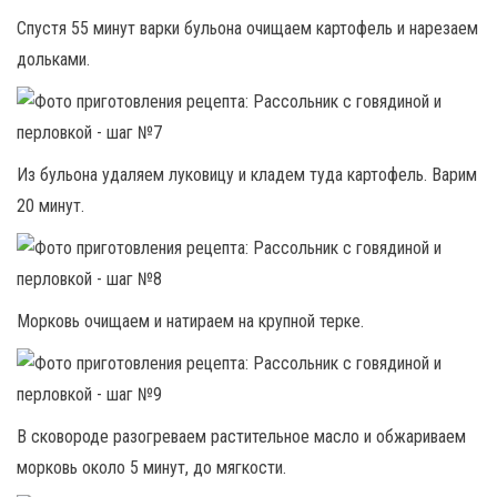
Спустя 55 минут варки бульона очищаем картофель и нарезаем
дольками.
Из бульона удаляем луковицу и кладем туда картофель. Варим
20 минут.
Морковь очищаем и натираем на крупной терке.
В сковороде разогреваем растительное масло и обжариваем
морковь около 5 минут, до мягкости.