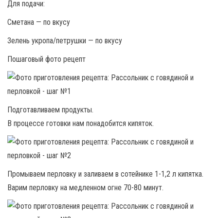
Для подачи:
Сметана — по вкусу
Зелень укропа/петрушки — по вкусу
Пошаговый фото рецепт
Подготавливаем продукты.
В процессе готовки нам понадобится кипяток.
Промываем перловку и заливаем в сотейнике 1-1,2 л кипятка.
Варим перловку на медленном огне 70-80 минут.