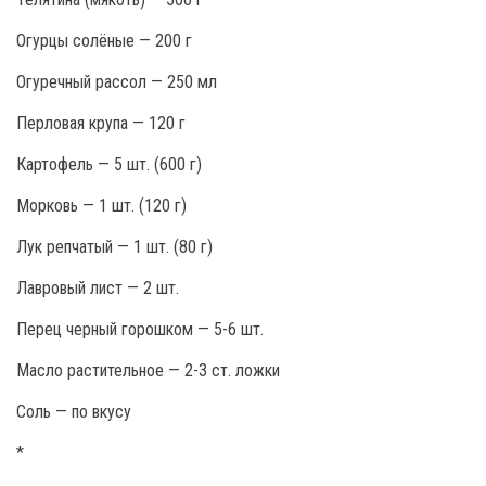
Огурцы солёные — 200 г
Огуречный рассол — 250 мл
Перловая крупа — 120 г
Картофель — 5 шт. (600 г)
Морковь — 1 шт. (120 г)
Лук репчатый — 1 шт. (80 г)
Лавровый лист — 2 шт.
Перец черный горошком — 5-6 шт.
Масло растительное — 2-3 ст. ложки
Соль — по вкусу
*