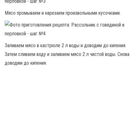
Мясо промываем и нарезаем произвольными кусочками.
Заливаем мясо в кастрюле 2 л воды и доводим до кипения.
Затем сливаем воду и заливаем мясо 2 л чистой воды. Снова
доводим до кипения.