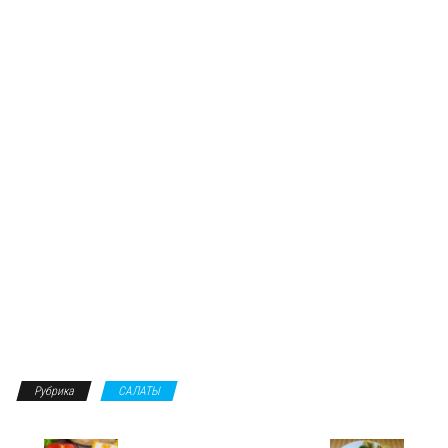
Рубрика
САЛАТЫ