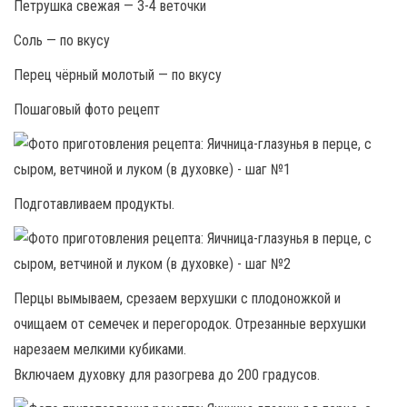
Петрушка свежая — 3-4 веточки
Соль — по вкусу
Перец чёрный молотый — по вкусу
Пошаговый фото рецепт
Подготавливаем продукты.
Перцы вымываем, срезаем верхушки с плодоножкой и
очищаем от семечек и перегородок. Отрезанные верхушки
нарезаем мелкими кубиками.
Включаем духовку для разогрева до 200 градусов.