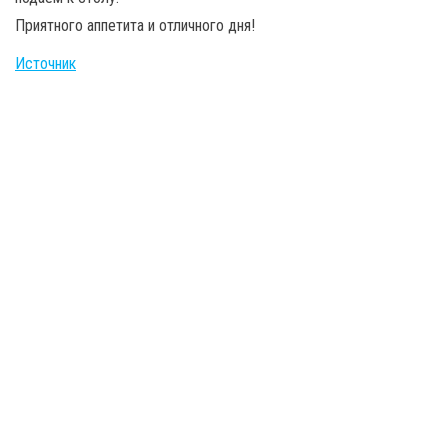
Приятного аппетита и отличного дня!
Источник