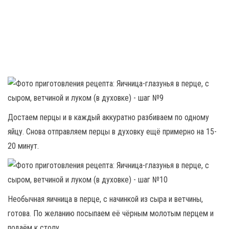
Достаем перцы и в каждый аккуратно разбиваем по одному
яйцу. Снова отправляем перцы в духовку ещё примерно на 15-
20 минут.
Необычная яичница в перце, с начинкой из сыра и ветчины,
готова. По желанию посыпаем её чёрным молотым перцем и
подаём к столу.