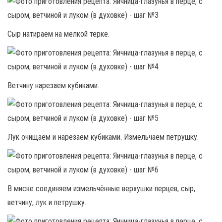
Сыр натираем на мелкой терке.
Ветчину нарезаем кубиками.
Лук очищаем и нарезаем кубиками. Измельчаем петрушку.
В миске соединяем измельчённые верхушки перцев, сыр,
ветчину, лук и петрушку.