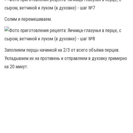
Солим и перемешиваем.
Заполняем перцы начинкой на 2/3 от всего объёма перцев.
Укладываем их на противень и отправляем в духовку примерно
на 20 минут.