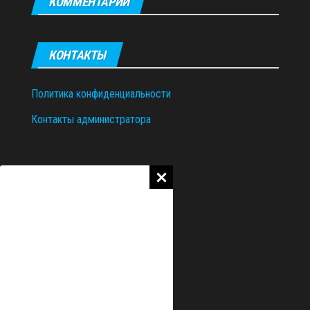
КОММЕНТАРИИ
КОНТАКТЫ
Политика конфиденциальности
Контакты администратора