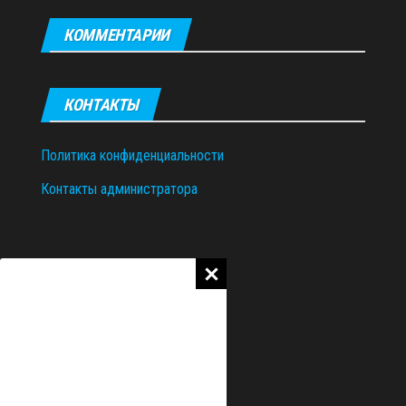
КОММЕНТАРИИ
КОНТАКТЫ
Политика конфиденциальности
Контакты администратора