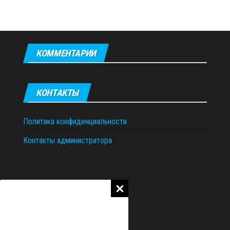
КОММЕНТАРИИ
КОНТАКТЫ
Политика конфиденциальности
Контакты администратора