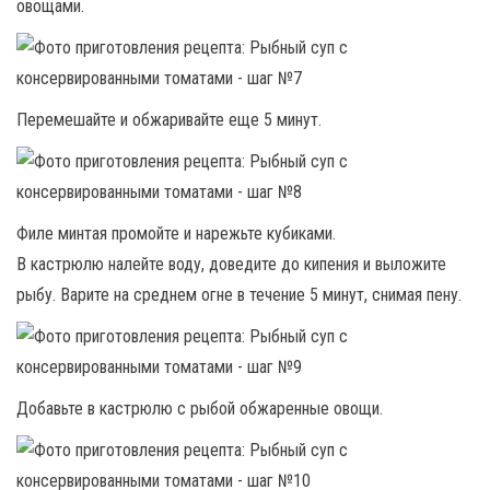
овощами.
Перемешайте и обжаривайте еще 5 минут.
Филе минтая промойте и нарежьте кубиками.
В кастрюлю налейте воду, доведите до кипения и выложите
рыбу. Варите на среднем огне в течение 5 минут, снимая пену.
Добавьте в кастрюлю с рыбой обжаренные овощи.