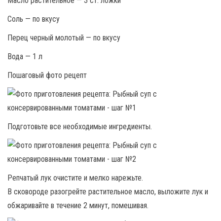
Масло растительное — 3 ст. ложки
Соль — по вкусу
Перец черный молотый — по вкусу
Вода — 1 л
Пошаговый фото рецепт
Подготовьте все необходимые ингредиенты.
Репчатый лук очистите и мелко нарежьте.
В сковороде разогрейте растительное масло, выложите лук и
обжаривайте в течение 2 минут, помешивая.