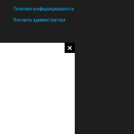
Политика конфиденциальности
Контакты администратора