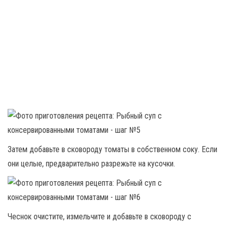
Затем добавьте в сковороду томаты в собственном соку. Если
они целые, предварительно разрежьте на кусочки.
Чеснок очистите, измельчите и добавьте в сковороду с