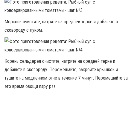
Морковь очистите, натрите на средней терке и добавьте в
сковороду с луком.
Корень сельдерея очистите, натрите на средней терке и
добавьте в сковороду. Перемешайте, закройте крышкой и
тушите на медленном огне в течение 7 минут. Перемешайте за
это время овощи пару раз.