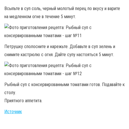
Всыпьте в суп соль, черный молотый перец по вкусу и варите
на медленном огне в течение 5 минут.
Петрушку сполосните и нарежьте. Добавьте в суп зелень и
снимите кастрюлю с огня. Дайте супу настояться 5 минут.
Рыбный суп с консервированными томатами готов. Подавайте к
столу.
Приятного аппетита.
Источник