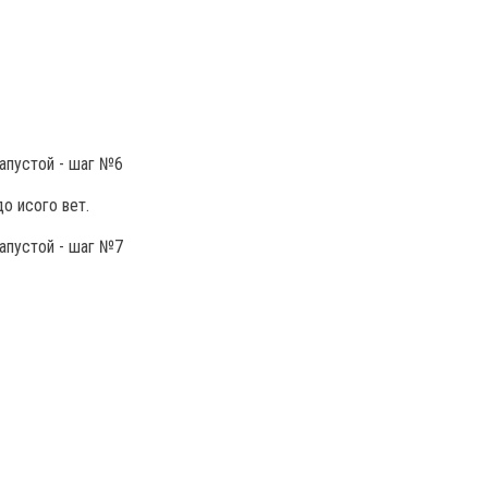
до исого вет.