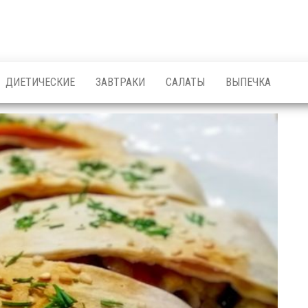
ДИЕТИЧЕСКИЕ
ЗАВТРАКИ
САЛАТЫ
ВЫПЕЧКА