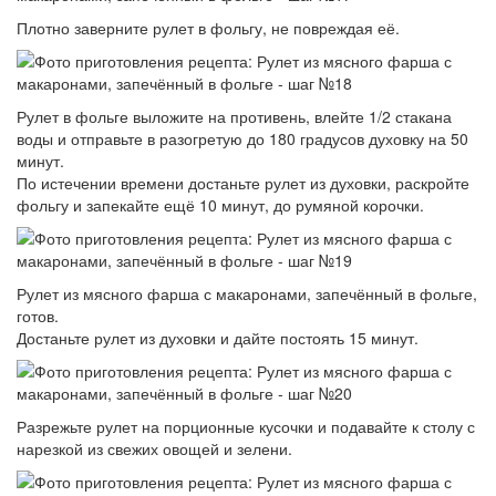
Плотно заверните рулет в фольгу, не повреждая её.
Рулет в фольге выложите на противень, влейте 1/2 стакана
воды и отправьте в разогретую до 180 градусов духовку на 50
минут.
По истечении времени достаньте рулет из духовки, раскройте
фольгу и запекайте ещё 10 минут, до румяной корочки.
Рулет из мясного фарша с макаронами, запечённый в фольге,
готов.
Достаньте рулет из духовки и дайте постоять 15 минут.
Разрежьте рулет на порционные кусочки и подавайте к столу с
нарезкой из свежих овощей и зелени.