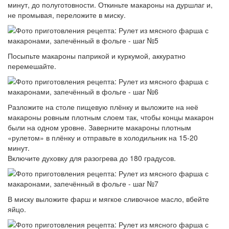
минут, до полуготовности. Откиньте макароны на дуршлаг и,
не промывая, переложите в миску.
Посыпьте макароны паприкой и куркумой, аккуратно
перемешайте.
Разложите на столе пищевую плёнку и выложите на неё
макароны ровным плотным слоем так, чтобы концы макарон
были на одном уровне. Заверните макароны плотным
«рулетом» в плёнку и отправьте в холодильник на 15-20
минут.
Включите духовку для разогрева до 180 градусов.
В миску выложите фарш и мягкое сливочное масло, вбейте
яйцо.