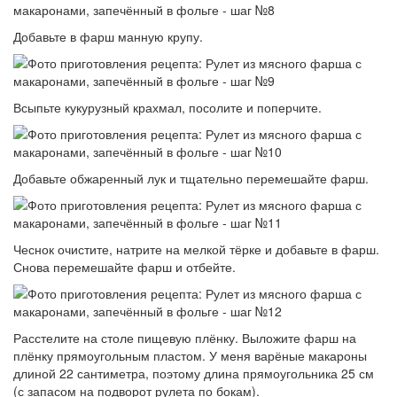
Добавьте в фарш манную крупу.
Всыпьте кукурузный крахмал, посолите и поперчите.
Добавьте обжаренный лук и тщательно перемешайте фарш.
Чеснок очистите, натрите на мелкой тёрке и добавьте в фарш.
Снова перемешайте фарш и отбейте.
Расстелите на столе пищевую плёнку. Выложите фарш на
плёнку прямоугольным пластом. У меня варёные макароны
длиной 22 сантиметра, поэтому длина прямоугольника 25 см
(с запасом на подворот рулета по бокам).