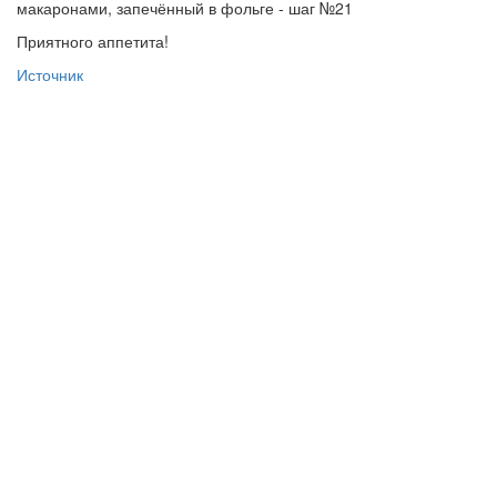
Приятного аппетита!
Источник