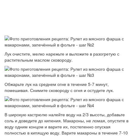
Лук очистите, мелко нарежьте и выложите в разогретую с
растительным маслом сковороду.
Обжарьте лук на среднем огне в течение 5-7 минут,
помешивая. Снимите сковороду с огня и остудите лук.
В широкую кастрюлю налейте воду на 2/3 высоты, добавьте
соль и доведите до кипения. Макароны, не ломая, опустите в
воду одним концом и варите их, постепенно опуская
полностью в кипящую воду. Варите макароны в течение 7-10