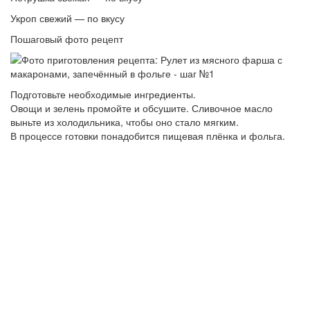
Укроп свежий — по вкусу
Пошаговый фото рецепт
Подготовьте необходимые ингредиенты.
Овощи и зелень промойте и обсушите. Сливочное масло
выньте из холодильника, чтобы оно стало мягким.
В процессе готовки понадобится пищевая плёнка и фольга.