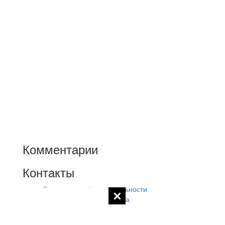
Комментарии
Контакты
Политика конфиденциальности
Контакты администратора