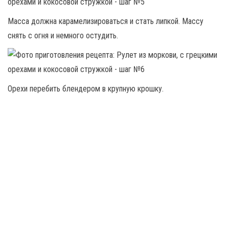
Масса должна карамелизироваться и стать липкой. Массу
снять с огня и немного остудить.
Орехи перебить блендером в крупную крошку.