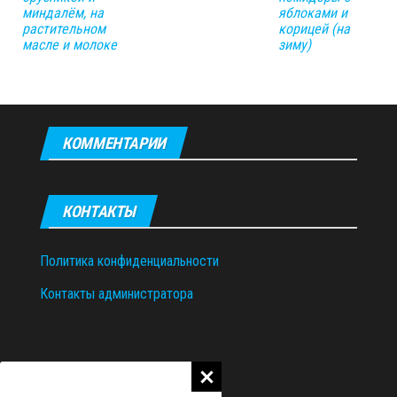
миндалём, на
яблоками и
растительном
корицей (на
масле и молоке
зиму)
КОММЕНТАРИИ
КОНТАКТЫ
Политика конфиденциальности
Контакты администратора