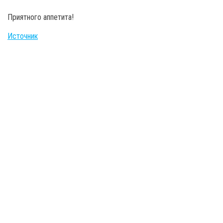
Приятного аппетита!
Источник