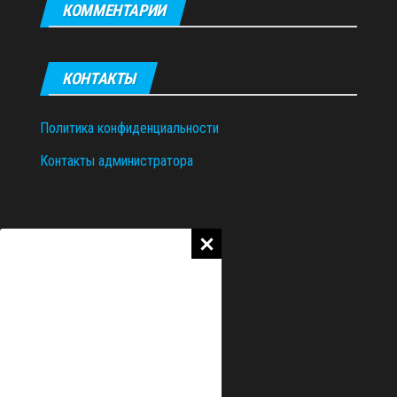
КОММЕНТАРИИ
КОНТАКТЫ
Политика конфиденциальности
Контакты администратора