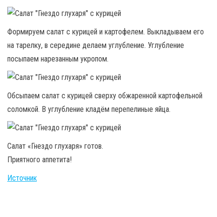
Формируем салат с курицей и картофелем. Выкладываем его
на тарелку, в середине делаем углубление. Углубление
посыпаем нарезанным укропом.
Обсыпаем салат с курицей сверху обжаренной картофельной
соломкой. В углубление кладём перепелиные яйца.
Салат «Гнездо глухаря» готов.
Приятного аппетита!
Источник