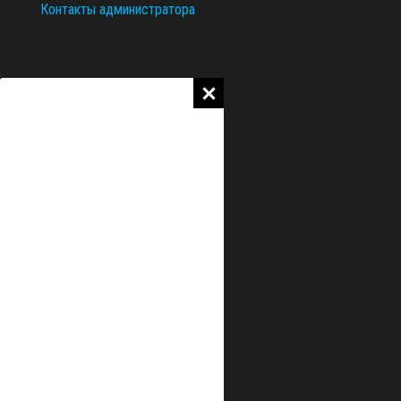
Контакты администратора