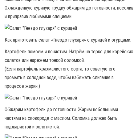
Охлажденную куриную грудку обжарим до готовности, посолив
и приправив любимыми специями.
Как приготовить салат «Гнездо глухаря» с курицей и огурцами:
Картофель помоем и почистим. Натрём на терке для корейских
салатов или нарежем тонкой соломкой.
(Если картофель крахмалистого сорта, то советую его
промыть в холодной воде, чтобы избежать слипания в
процессе жарки.)
Обжарим картофель до готовности. Жарим небольшими
частями на сковороде с маслом. Соломка должна быть
поджаристой и золотистой.