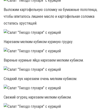
Выложим картофельную соломку на бумажные полотенца,
чтобы впиталось лишнее масло и картофельная соломка
осталась хрустящей.
Нарезаем мелким кубиком куриную грудку.
Вареные куриные яйца нарезаем мелким кубиком.
Сладкий лук нарезаем очень мелким кубиком.
Свежий огурец нарезаем мелким кубиком.