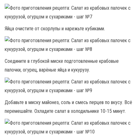
Яйца очистите от скорлупы и нарежьте кубиками.
Соедините в глубокой миске подготовленные крабовые
палочки, огурец, варёные яйца и кукурузу.
Добавьте в миску майонез, соль и смесь перцев по вкусу. Всё
перемешайте. Охладите салат в холодильнике 10-15 минут.