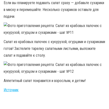
Если вы планируете подавать салат сразу — добавьте сухарики
в миску и перемешайте. Несколько сухариков оставьте для
подачи.
Салат из крабовых палочек с кукурузой, огурцами и сухариками
готов! Застелите тарелку салатными листьями, выложите
салат и подавайте к столу.
Аппетитный салат понравится и взрослым, и детям!
Источник