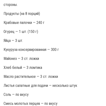
стороны.
Продукты (на 8 порций)
Крабовые палочки — 240 г
Огурец — 1 шт. (150 г)
Яйца — 3 шт.
Кукуруза консервированная — 300 г
Майонез — 3 ст. ложки
Хлеб белый — 3 ломтика
Масло растительное — 3 ст. ложки
Листья салатные для подачи — несколько штук
Соль — по вкусу
Смесь молотых перцев — по вкусу