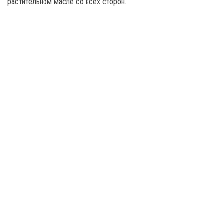
растительном масле со всех сторон.