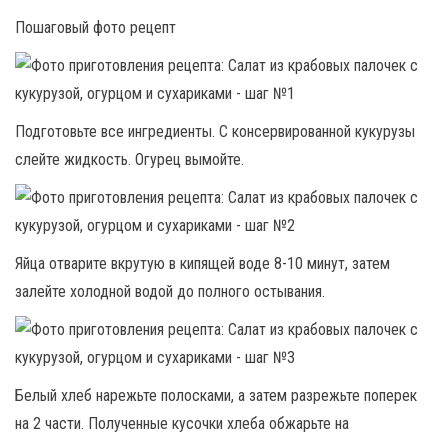
Пошаговый фото рецепт
Подготовьте все ингредиенты. С консервированной кукурузы
слейте жидкость. Огурец вымойте.
Яйца отварите вкрутую в кипящей воде 8-10 минут, затем
залейте холодной водой до полного остывания.
Белый хлеб нарежьте полосками, а затем разрежьте поперек
на 2 части. Полученные кусочки хлеба обжарьте на