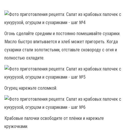
Огонь сделайте средним и постоянно помешивайте сухарики.
Масло быстро впитывается и хлеб может пригореть. Когда
сухарики стали золотистыми, отставьте сковороду с огня и
полностью охладите.
Огурец нарежьте соломкой.
Крабовые палочки освободите от плёнки и нарежьте
кружочками.