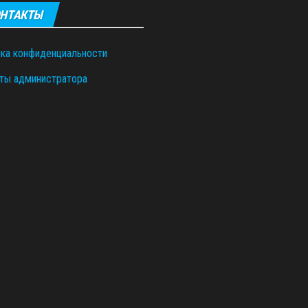
НТАКТЫ
ка конфиденциальности
ты администратора