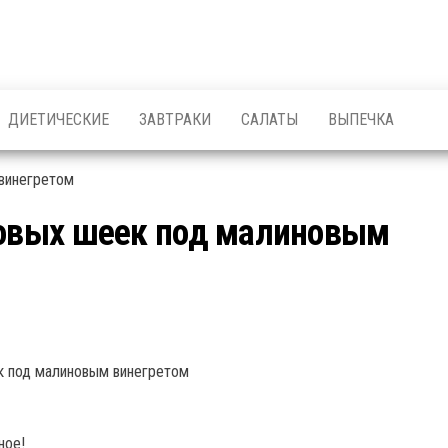
ДИЕТИЧЕСКИЕ
ЗАВТРАКИ
САЛАТЫ
ВЫПЕЧКА
ковых шеек под малиновым
ное!