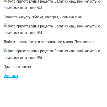
Смешать капусту, яблоки, виноград и семена льна.
Добавить соль, сахар и растительное масло. Перемешать.
Приятного аппетита!
Источник