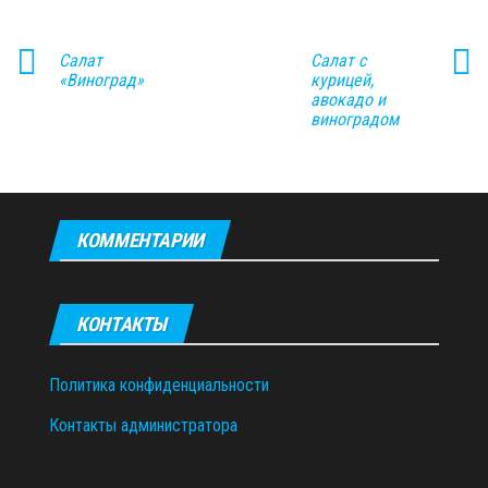
Салат
Салат с
«Виноград»
курицей,
авокадо и
виноградом
КОММЕНТАРИИ
КОНТАКТЫ
Политика конфиденциальности
Контакты администратора