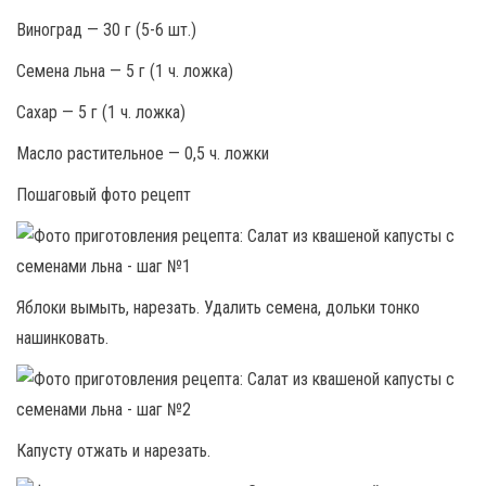
Виноград — 30 г (5-6 шт.)
Семена льна — 5 г (1 ч. ложка)
Сахар — 5 г (1 ч. ложка)
Масло растительное — 0,5 ч. ложки
Пошаговый фото рецепт
Яблоки вымыть, нарезать. Удалить семена, дольки тонко
нашинковать.
Капусту отжать и нарезать.